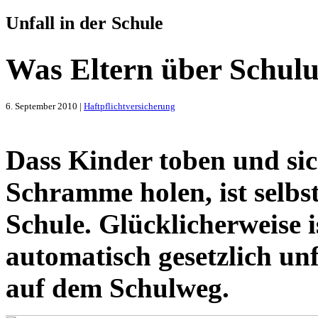
Unfall in der Schule
Was Eltern über Schulun
6. September 2010 |
Haftpflichtversicherung
Dass Kinder toben und sic
Schramme holen, ist selbst
Schule. Glücklicherweise 
automatisch gesetzlich unf
auf dem Schulweg.