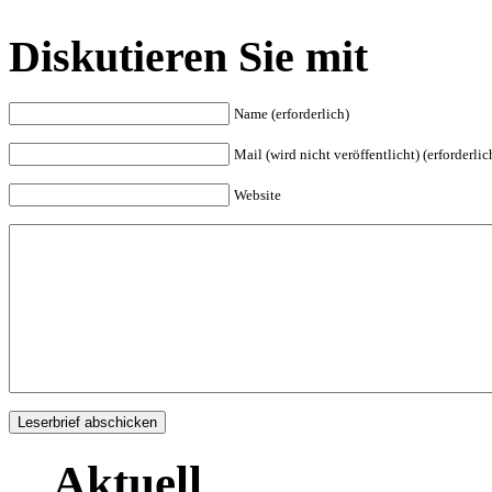
Diskutieren Sie mit
Name (erforderlich)
Mail (wird nicht veröffentlicht) (erforderlic
Website
Aktuell