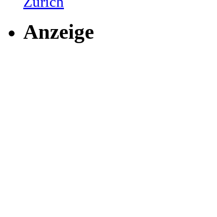
Zurich
Anzeige