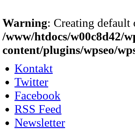
Warning
: Creating default
/www/htdocs/w00c8d42/w
content/plugins/wpseo/wp
Kontakt
Twitter
Facebook
RSS Feed
Newsletter