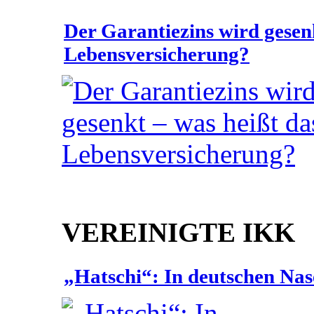
Der Garantiezins wird gesenk
Lebensversicherung?
VEREINIGTE IKK
„Hatschi“: In deutschen Nas