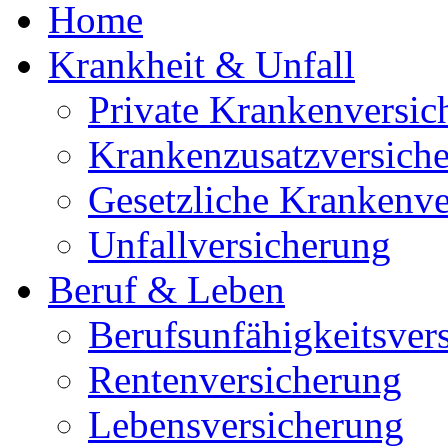
Home
Krankheit & Unfall
Private Krankenversic
Krankenzusatzversich
Gesetzliche Krankenve
Unfallversicherung
Beruf & Leben
Berufsunfähigkeitsver
Rentenversicherung
Lebensversicherung