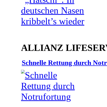
ALLIANZ LIFESER
Schnelle Rettung durch Not