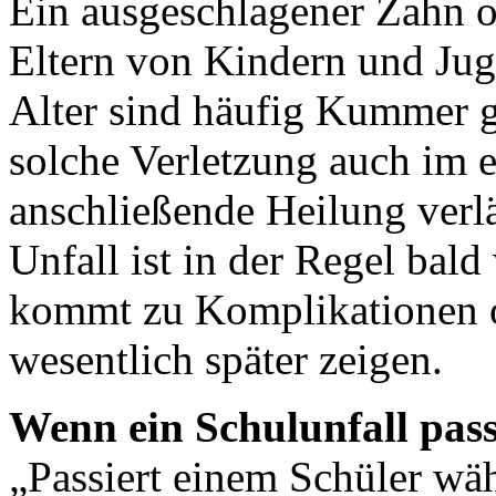
Ein ausgeschlagener Zahn o
Eltern von Kindern und Jug
Alter sind häufig Kummer 
solche Verletzung auch im 
anschließende Heilung verlä
Unfall ist in der Regel bald
kommt zu Komplikationen od
wesentlich später zeigen.
Wenn ein Schulunfall pass
„Passiert einem Schüler wä