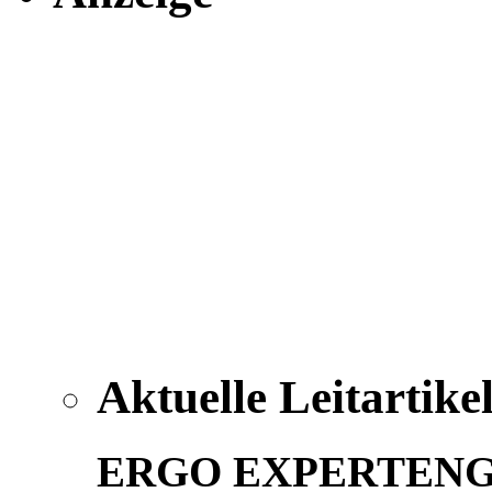
Aktuelle Leitartike
ERGO EXPERTEN