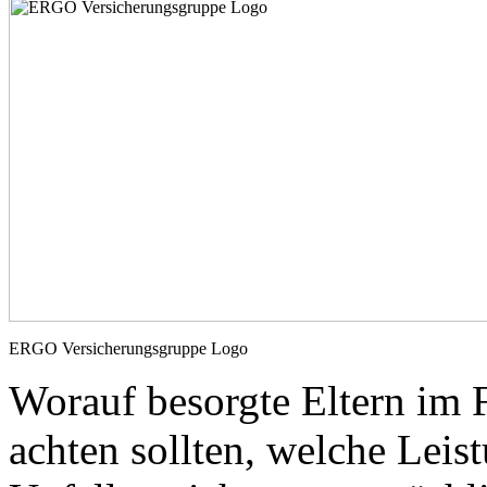
ERGO Versicherungsgruppe Logo
Worauf besorgte Eltern im 
achten sollten, welche Leis