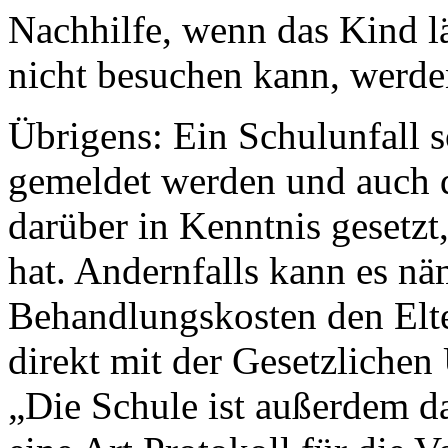
Nachhilfe, wenn das Kind lä
nicht besuchen kann, werd
Übrigens: Ein Schulunfall s
gemeldet werden und auch d
darüber in Kenntnis gesetzt
hat. Andernfalls kann es näm
Behandlungskosten den Elter
direkt mit der Gesetzlichen
„Die Schule ist außerdem da