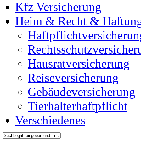
Kfz Versicherung
Heim & Recht & Haftun
Haftpflichtversicherun
Rechtsschutzversicher
Hausratversicherung
Reiseversicherung
Gebäudeversicherung
Tierhalterhaftpflicht
Verschiedenes