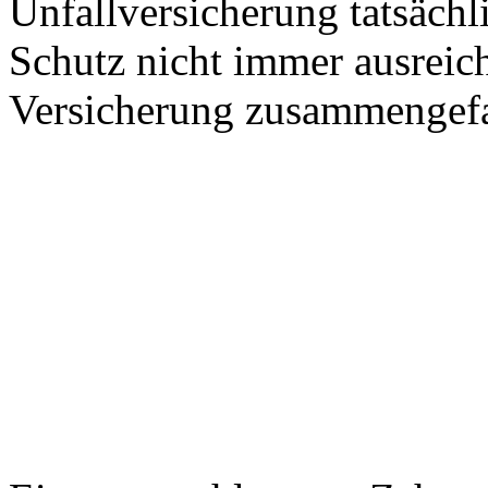
Unfallversicherung tatsäch
Schutz nicht immer ausreic
Versicherung zusammengefa