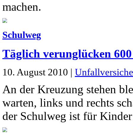
machen.
Schulweg
Täglich verunglücken 600
10. August 2010 |
Unfallversich
An der Kreuzung stehen ble
warten, links und rechts sc
der Schulweg ist für Kinde