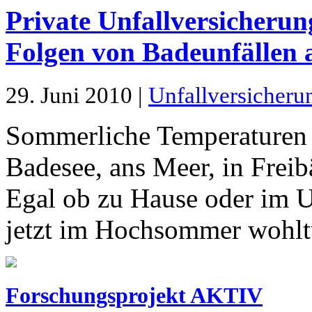
Private Unfallversicherung
Folgen von Badeunfällen 
29. Juni 2010 |
Unfallversicheru
Sommerliche Temperaturen 
Badesee, ans Meer, in Freib
Egal ob zu Hause oder im U
jetzt im Hochsommer wohl
Forschungsprojekt AKTIV