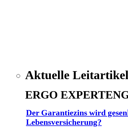
Aktuelle Leitartike
ERGO EXPERTEN
Der Garantiezins wird gesenk
Lebensversicherung?