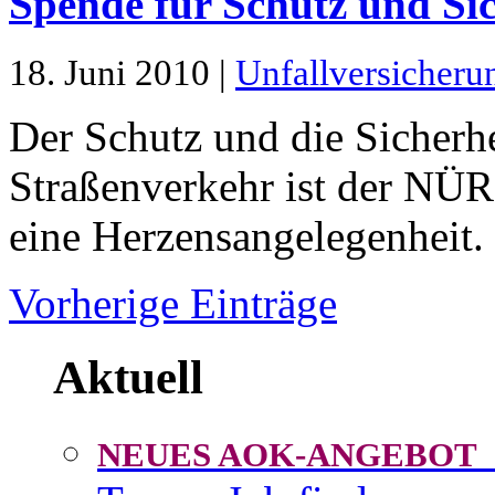
Spende für Schutz und Sic
18. Juni 2010 |
Unfallversicheru
Der Schutz und die Sicherh
Straßenverkehr ist der N
eine Herzensangelegenheit.
Vorherige Einträge
Aktuell
NEUES AOK-ANGEBOT