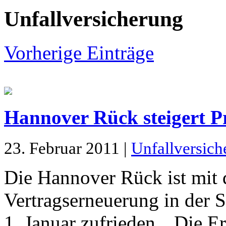
Unfallversicherung
Vorherige Einträge
Hannover Rück steigert 
23. Februar 2011 |
Unfallversich
Die Hannover Rück ist mit 
Vertragserneuerung in der
1. Januar zufrieden. „Die E