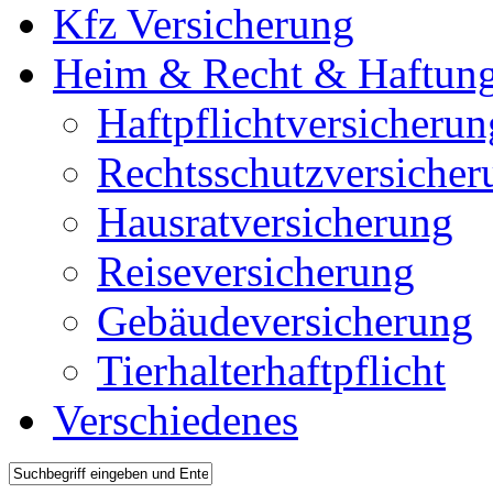
Kfz Versicherung
Heim & Recht & Haftun
Haftpflichtversicherun
Rechtsschutzversicher
Hausratversicherung
Reiseversicherung
Gebäudeversicherung
Tierhalterhaftpflicht
Verschiedenes