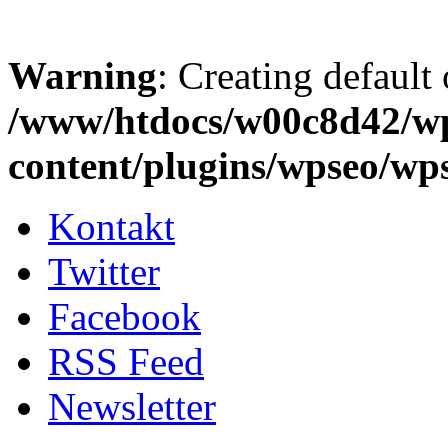
Warning
: Creating default
/www/htdocs/w00c8d42/w
content/plugins/wpseo/wp
Kontakt
Twitter
Facebook
RSS Feed
Newsletter