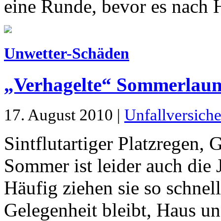
eine Runde, bevor es nach 
Unwetter-Schäden
„Verhagelte“ Sommerlau
17. August 2010 |
Unfallversich
Sintflutartiger Platzregen,
Sommer ist leider auch die J
Häufig ziehen sie so schnel
Gelegenheit bleibt, Haus un