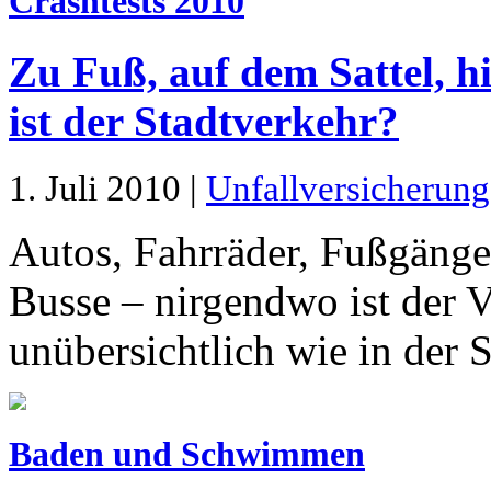
Crashtests 2010
Zu Fuß, auf dem Sattel, h
ist der Stadtverkehr?
1. Juli 2010 |
Unfallversicherung
Autos, Fahrräder, Fußgänge
Busse – nirgendwo ist der V
unübersichtlich wie in der S
Baden und Schwimmen