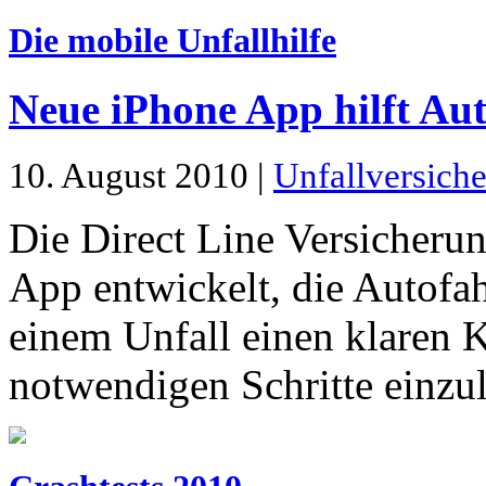
Die mobile Unfallhilfe
Neue iPhone App hilft Au
10. August 2010 |
Unfallversich
Die Direct Line Versicheru
App entwickelt, die Autofah
einem Unfall einen klaren 
notwendigen Schritte einzul