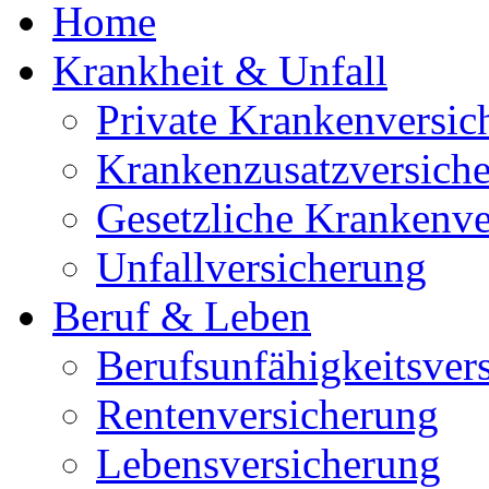
Home
Krankheit & Unfall
Private Krankenversic
Krankenzusatzversich
Gesetzliche Krankenve
Unfallversicherung
Beruf & Leben
Berufsunfähigkeitsver
Rentenversicherung
Lebensversicherung