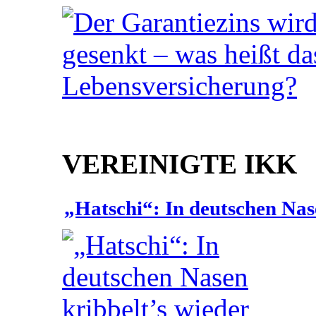
VEREINIGTE IKK
„Hatschi“: In deutschen Nas