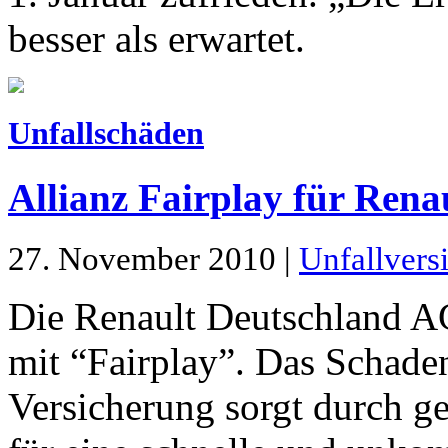
besser als erwartet.
Unfallschäden
Allianz Fairplay für Ren
27. November 2010 |
Unfallvers
Die Renault Deutschland A
mit “Fairplay”. Das Schad
Versicherung sorgt durch g