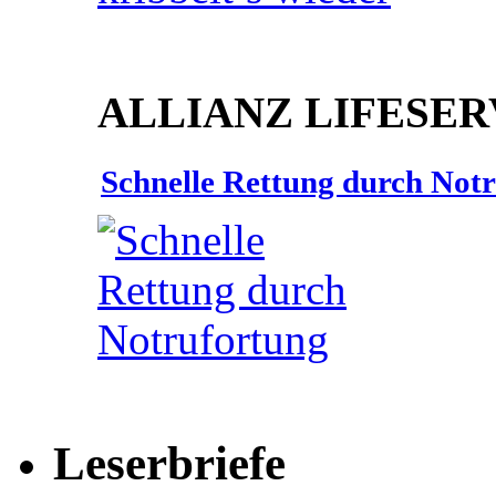
ALLIANZ LIFESER
Schnelle Rettung durch Not
Leserbriefe