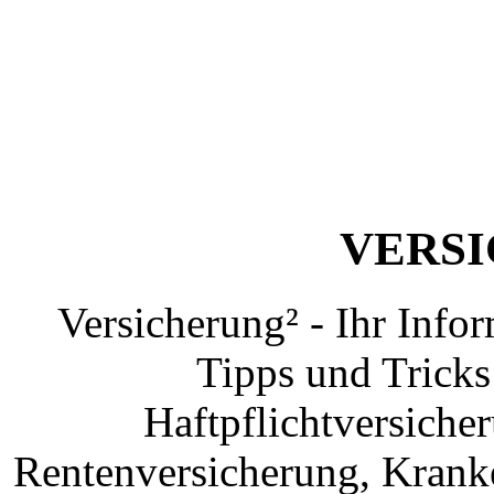
VERS
Versicherung² - Ihr Info
Tipps und Tricks
Haftpflichtversiche
Rentenversicherung, Krank