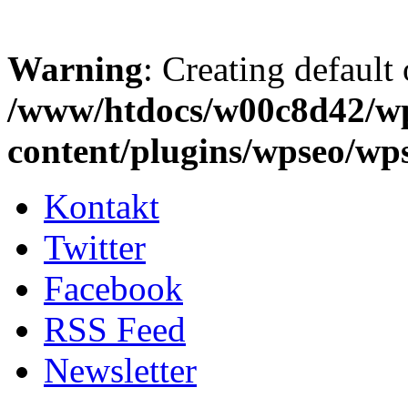
Warning
: Creating default
/www/htdocs/w00c8d42/w
content/plugins/wpseo/wp
Kontakt
Twitter
Facebook
RSS Feed
Newsletter