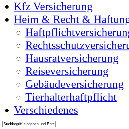
Kfz Versicherung
Heim & Recht & Haftun
Haftpflichtversicherun
Rechtsschutzversicher
Hausratversicherung
Reiseversicherung
Gebäudeversicherung
Tierhalterhaftpflicht
Verschiedenes