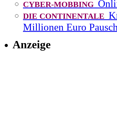
Onli
CYBER-MOBBING
K
DIE CONTINENTALE
Millionen Euro Pausch
Anzeige