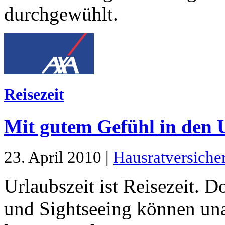
durchgewühlt.
Reisezeit
Mit gutem Gefühl in den 
23. April 2010 |
Hausratversiche
Urlaubszeit ist Reisezeit. 
und Sightseeing können u