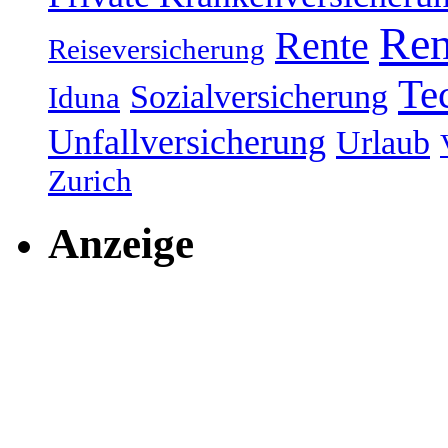
Ren
Rente
Reiseversicherung
Te
Sozialversicherung
Iduna
Unfallversicherung
Urlaub
Zurich
Anzeige