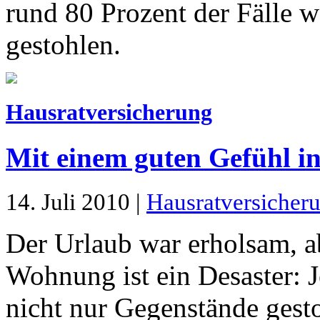
rund 80 Prozent der Fälle
gestohlen.
Hausratversicherung
Mit einem guten Gefühl in
14. Juli 2010 |
Hausratversicher
Der Urlaub war erholsam, a
Wohnung ist ein Desaster: 
nicht nur Gegenstände gesto