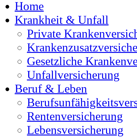
Home
Krankheit & Unfall
Private Krankenversic
Krankenzusatzversich
Gesetzliche Krankenve
Unfallversicherung
Beruf & Leben
Berufsunfähigkeitsver
Rentenversicherung
Lebensversicherung