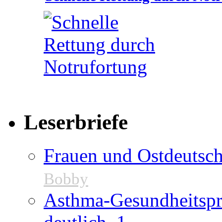
Leserbriefe
Frauen und Ostdeutsch
Bobby
Asthma-Gesundheitspr