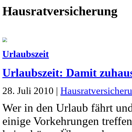
Hausratversicherung
Urlaubszeit
Urlaubszeit: Damit zuhaus
28. Juli 2010 |
Hausratversicher
Wer in den Urlaub fährt und
einige Vorkehrungen treffen