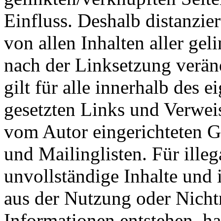
Einfluss. Deshalb distanzier
von allen Inhalten aller gel
nach der Linksetzung verän
gilt für alle innerhalb des 
gesetzten Links und Verwei
vom Autor eingerichteten G
und Mailinglisten. Für illeg
unvollständige Inhalte und 
aus der Nutzung oder Nicht
Informationen entstehen, haf