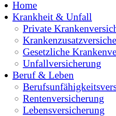
Home
Krankheit & Unfall
Private Krankenversic
Krankenzusatzversich
Gesetzliche Krankenve
Unfallversicherung
Beruf & Leben
Berufsunfähigkeitsver
Rentenversicherung
Lebensversicherung