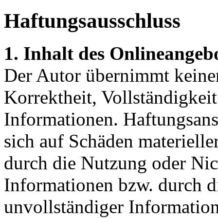
Haftungsausschluss
1. Inhalt des Onlineangeb
Der Autor übernimmt keinerl
Korrektheit, Vollständigkeit
Informationen. Haftungsans
sich auf Schäden materieller
durch die Nutzung oder Nic
Informationen bzw. durch d
unvollständiger Informatio