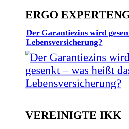
ERGO EXPERTEN
Der Garantiezins wird gesenk
Lebensversicherung?
VEREINIGTE IKK