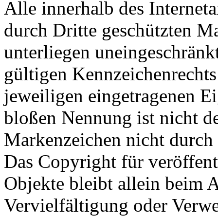
Alle innerhalb des Internet
durch Dritte geschützten 
unterliegen uneingeschränk
gültigen Kennzeichenrechts
jeweiligen eingetragenen E
bloßen Nennung ist nicht de
Markenzeichen nicht durch R
Das Copyright für veröffentl
Objekte bleibt allein beim A
Vervielfältigung oder Verw