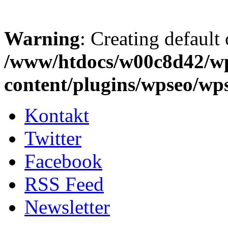
Warning
: Creating default
/www/htdocs/w00c8d42/w
content/plugins/wpseo/wp
Kontakt
Twitter
Facebook
RSS Feed
Newsletter