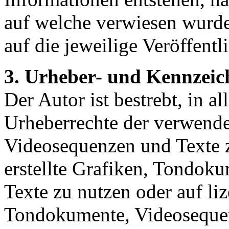
auf welche verwiesen wurde,
auf die jeweilige Veröffentl
3. Urheber- und Kennzeic
Der Autor ist bestrebt, in a
Urheberrechte der verwend
Videosequenzen und Texte z
erstellte Grafiken, Tondok
Texte zu nutzen oder auf liz
Tondokumente, Videosequen