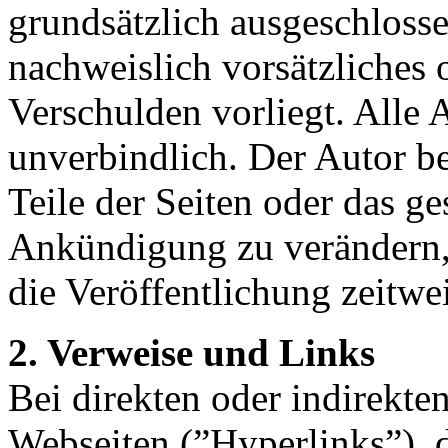
grundsätzlich ausgeschlosse
nachweislich vorsätzliches 
Verschulden vorliegt. Alle 
unverbindlich. Der Autor be
Teile der Seiten oder das 
Ankündigung zu verändern, 
die Veröffentlichung zeitwei
2. Verweise und Links
Bei direkten oder indirekte
Webseiten (”Hyperlinks”), 