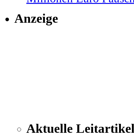
Anzeige
Aktuelle Leitartike