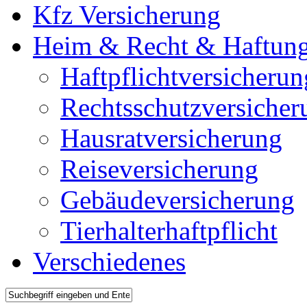
Kfz Versicherung
Heim & Recht & Haftun
Haftpflichtversicherun
Rechtsschutzversicher
Hausratversicherung
Reiseversicherung
Gebäudeversicherung
Tierhalterhaftpflicht
Verschiedenes