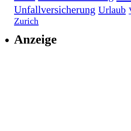
Unfallversicherung
Urlaub
Zurich
Anzeige