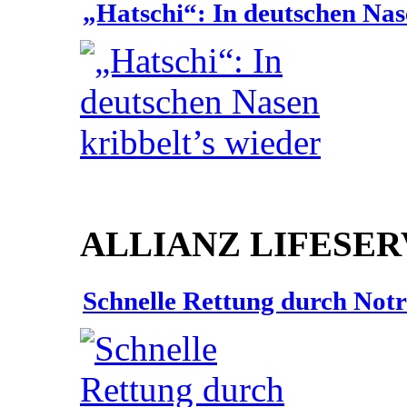
„Hatschi“: In deutschen Nas
ALLIANZ LIFESER
Schnelle Rettung durch Not