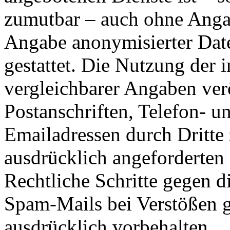
zumutbar – auch ohne Angab
Angabe anonymisierter Dat
gestattet. Die Nutzung der
vergleichbarer Angaben ver
Postanschriften, Telefon-
Emailadressen durch Dritte
ausdrücklich angeforderten I
Rechtliche Schritte gegen 
Spam-Mails bei Verstößen g
ausdrücklich vorbehalten.