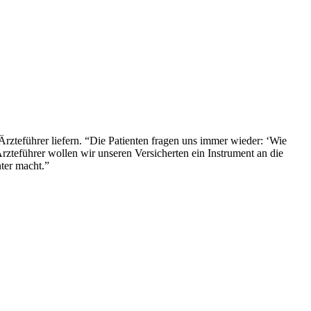
zteführer liefern. “Die Patienten fragen uns immer wieder: ‘Wie
rzteführer wollen wir unseren Versicherten ein Instrument an die
ter macht.”