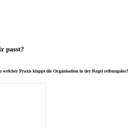
ir passt?
n welcher Praxis klappt die Organisation in der Regel reibungslo