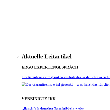
Aktuelle Leitartikel
ERGO EXPERTENGESPRÄCH
Der Garantiezins wird gesenkt – was heißt das für die Lebensversich
VEREINIGTE IKK
„Hatschi“: In deutschen Nasen kribbelt’s wieder