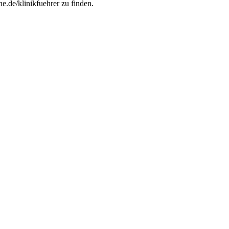
e.de/klinikfuehrer zu finden.