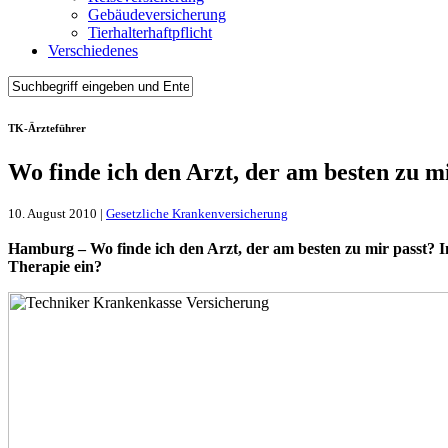
Gebäudeversicherung
Tierhalterhaftpflicht
Verschiedenes
TK-Ärzteführer
Wo finde ich den Arzt, der am besten zu m
10. August 2010 |
Gesetzliche Krankenversicherung
Hamburg – Wo finde ich den Arzt, der am besten zu mir passt? I
Therapie ein?