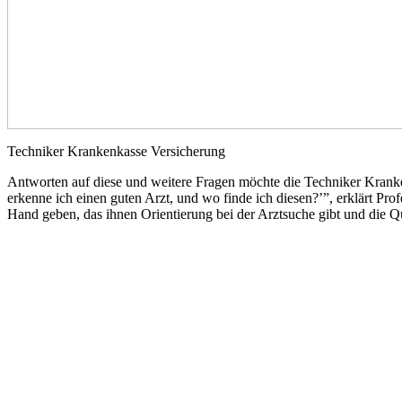
Techniker Krankenkasse Versicherung
Antworten auf diese und weitere Fragen möchte die Techniker Kranke
erkenne ich einen guten Arzt, und wo finde ich diesen?’”, erklärt Pr
Hand geben, das ihnen Orientierung bei der Arztsuche gibt und die Q