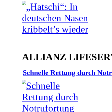
ALLIANZ LIFESER
Schnelle Rettung durch Not