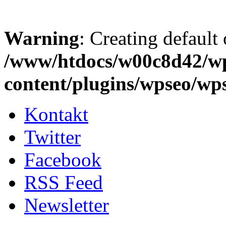
Warning
: Creating default
/www/htdocs/w00c8d42/w
content/plugins/wpseo/wp
Kontakt
Twitter
Facebook
RSS Feed
Newsletter