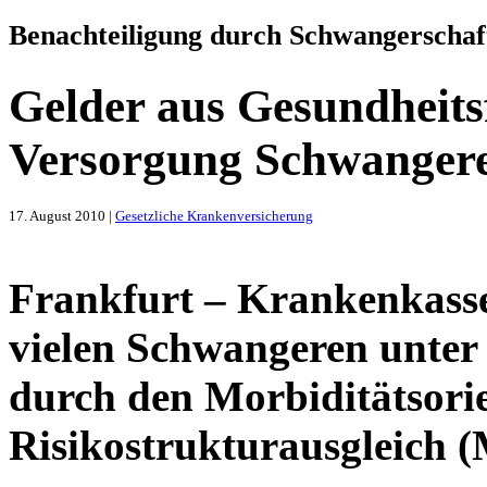
Benachteiligung durch Schwangerschaf
Gelder aus Gesundheitsf
Versorgung Schwangere
17. August 2010 |
Gesetzliche Krankenversicherung
Frankfurt – Krankenkasse
vielen Schwangeren unter 
durch den Morbiditätsorie
Risikostrukturausgleich (