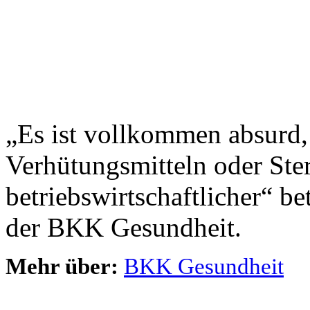
„Es ist vollkommen absurd
Verhütungsmitteln oder Ster
betriebswirtschaftlicher“ 
der BKK Gesundheit.
Mehr über:
BKK Gesundheit