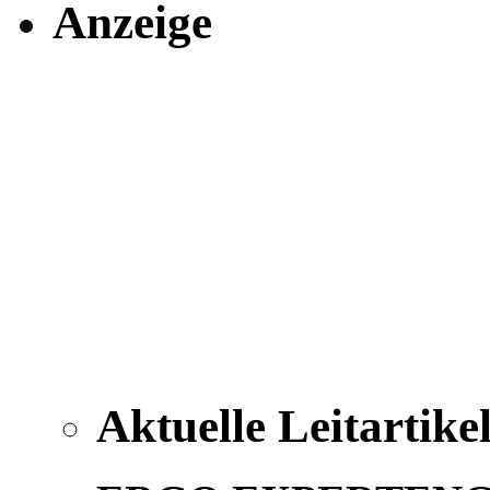
Anzeige
Aktuelle Leitartike