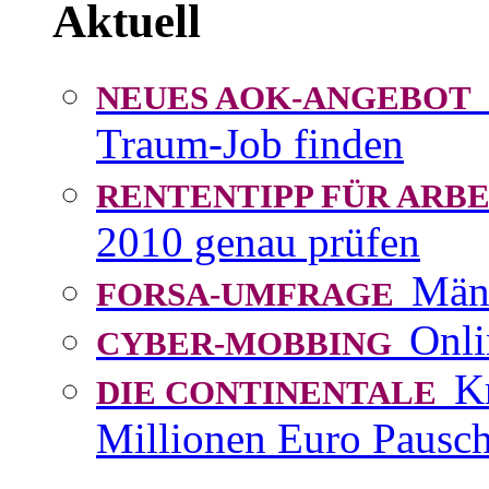
Aktuell
NEUES AOK-ANGEBOT
Traum-Job finden
RENTENTIPP FÜR AR
2010 genau prüfen
Män
FORSA-UMFRAGE
Onli
CYBER-MOBBING
K
DIE CONTINENTALE
Millionen Euro Pausch