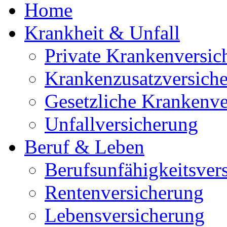
Home
Krankheit & Unfall
Private Krankenversic
Krankenzusatzversich
Gesetzliche Krankenve
Unfallversicherung
Beruf & Leben
Berufsunfähigkeitsver
Rentenversicherung
Lebensversicherung