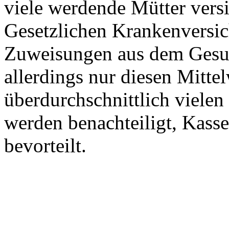
viele werdende Mütter versi
Gesetzlichen Krankenversic
Zuweisungen aus dem Gesun
allerdings nur diesen Mitte
überdurchschnittlich viele
werden benachteiligt, Kass
bevorteilt.