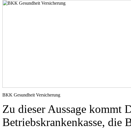
BKK Gesundheit Versicherung
Zu dieser Aussage kommt D
Betriebskrankenkasse, die 