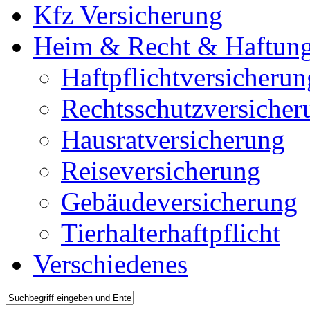
Kfz Versicherung
Heim & Recht & Haftun
Haftpflichtversicherun
Rechtsschutzversicher
Hausratversicherung
Reiseversicherung
Gebäudeversicherung
Tierhalterhaftpflicht
Verschiedenes