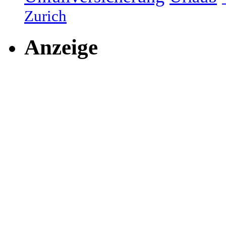
Zurich
Anzeige