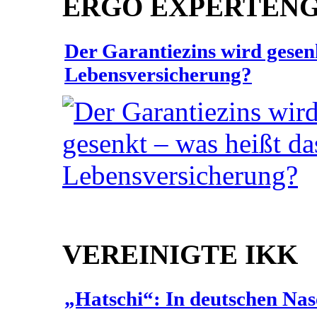
ERGO EXPERTEN
Der Garantiezins wird gesenk
Lebensversicherung?
VEREINIGTE IKK
„Hatschi“: In deutschen Nas