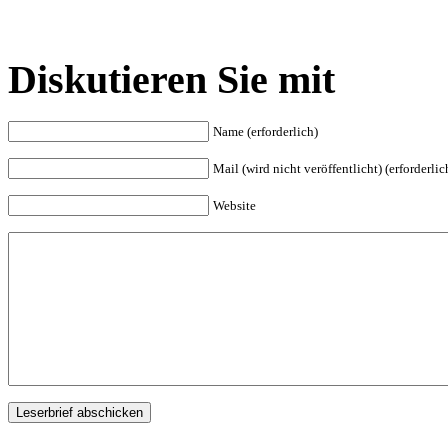
Diskutieren Sie mit
Name (erforderlich)
Mail (wird nicht veröffentlicht) (erforderlic
Website