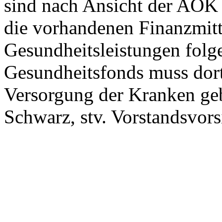
sind nach Ansicht der AOK 
die vorhandenen Finanzmitt
Gesundheitsleistungen folg
Gesundheitsfonds muss dor
Versorgung der Kranken geb
Schwarz, stv. Vorstandsvor