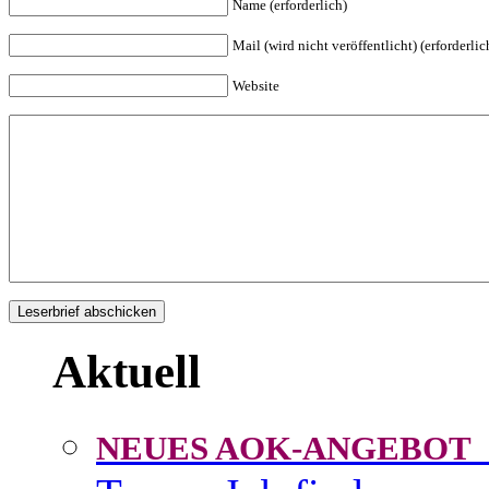
Name (erforderlich)
Mail (wird nicht veröffentlicht) (erforderlic
Website
Aktuell
NEUES AOK-ANGEBOT