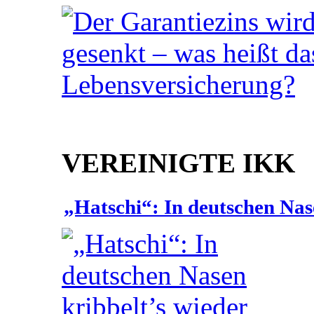
VEREINIGTE IKK
„Hatschi“: In deutschen Nas