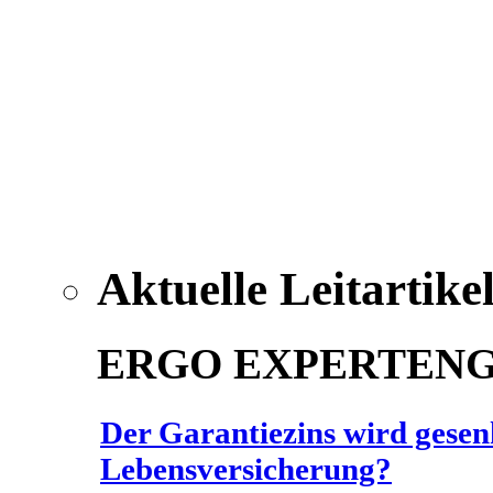
Aktuelle Leitartike
ERGO EXPERTEN
Der Garantiezins wird gesenk
Lebensversicherung?