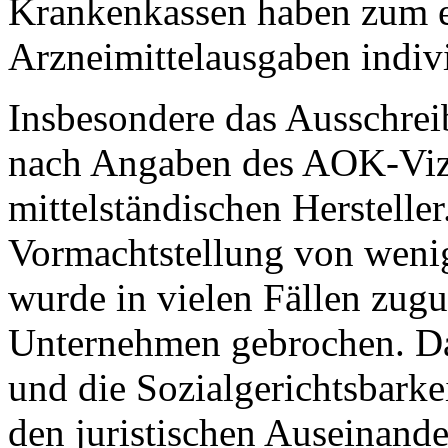
Krankenkassen haben zum er
Arzneimittelausgaben indivi
Insbesondere das Ausschrei
nach Angaben des AOK-Viz
mittelständischen Hersteller
Vormachtstellung von wen
wurde in vielen Fällen zugu
Unternehmen gebrochen. Da
und die Sozialgerichtsbarke
den juristischen Auseinand