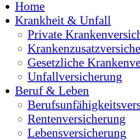
Home
Krankheit & Unfall
Private Krankenversic
Krankenzusatzversich
Gesetzliche Krankenve
Unfallversicherung
Beruf & Leben
Berufsunfähigkeitsver
Rentenversicherung
Lebensversicherung