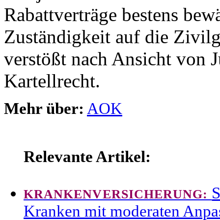
Rabattverträge bestens bew
Zuständigkeit auf die Zivilg
verstößt nach Ansicht von J
Kartellrecht.
Mehr über:
AOK
Relevante Artikel:
S
KRANKENVERSICHERUNG:
Kranken mit moderaten Anpa