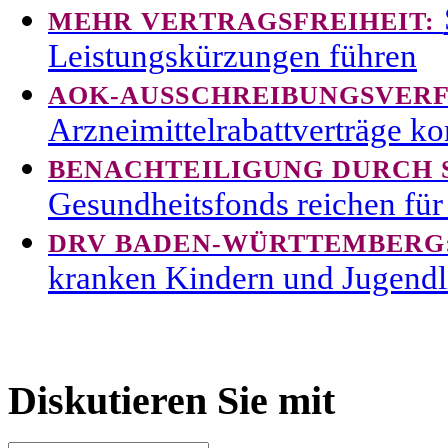
MEHR VERTRAGSFREIHEIT:
Leistungskürzungen führen
AOK-AUSSCHREIBUNGSVER
Arzneimittelrabattverträge ko
BENACHTEILIGUNG DURCH
Gesundheitsfonds reichen für
DRV BADEN-WÜRTTEMBERG
kranken Kindern und Jugendl
Diskutieren Sie mit