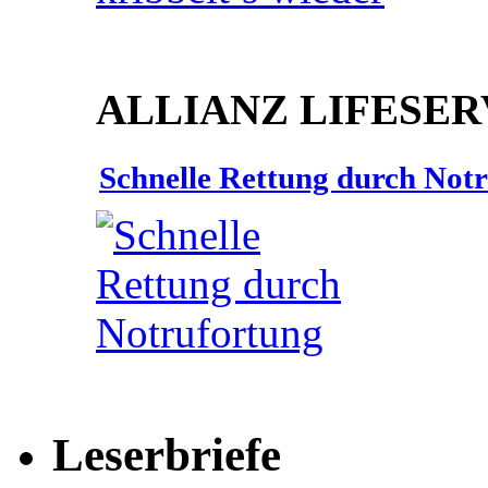
ALLIANZ LIFESER
Schnelle Rettung durch Not
Leserbriefe