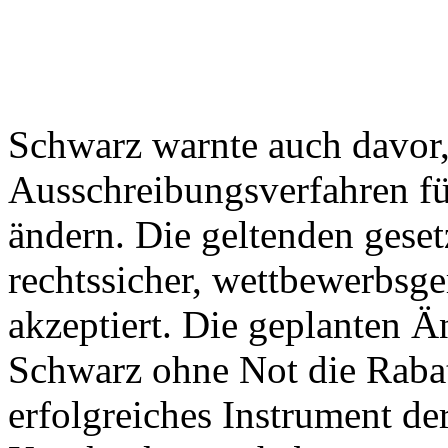
Schwarz warnte auch davor,
Ausschreibungsverfahren für
ändern. Die geltenden gese
rechtssicher, wettbewerbsge
akzeptiert. Die geplanten 
Schwarz ohne Not die Rabatt
erfolgreiches Instrument d