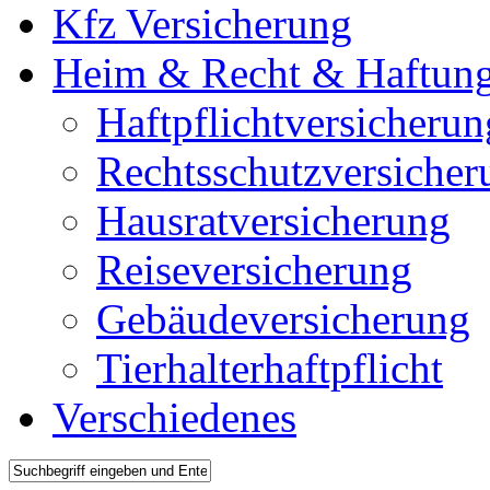
Kfz Versicherung
Heim & Recht & Haftun
Haftpflichtversicherun
Rechtsschutzversicher
Hausratversicherung
Reiseversicherung
Gebäudeversicherung
Tierhalterhaftpflicht
Verschiedenes