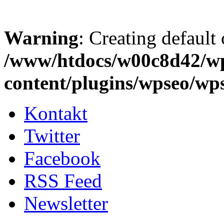
Warning
: Creating default
/www/htdocs/w00c8d42/w
content/plugins/wpseo/wp
Kontakt
Twitter
Facebook
RSS Feed
Newsletter