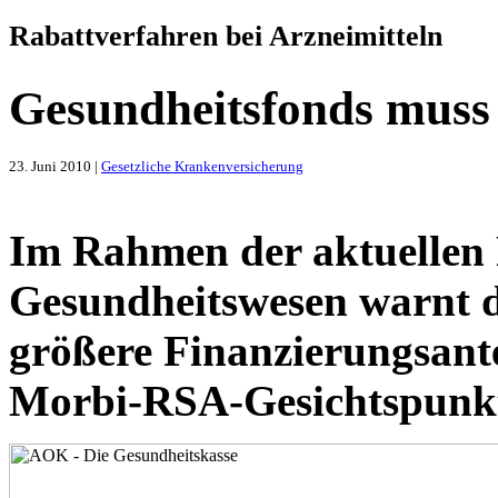
Rabattverfahren bei Arzneimitteln
Gesundheitsfonds muss 
23. Juni 2010 |
Gesetzliche Krankenversicherung
Im Rahmen der aktuellen
Gesundheitswesen warnt 
größere Finanzierungsante
Morbi-RSA-Gesichtspunk