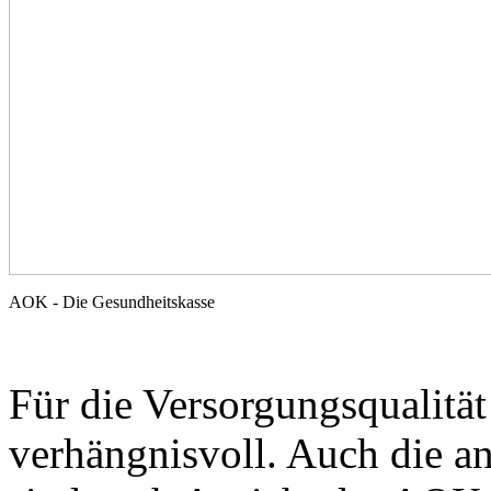
AOK - Die Gesundheitskasse
Für die Versorgungsqualität
verhängnisvoll. Auch die a