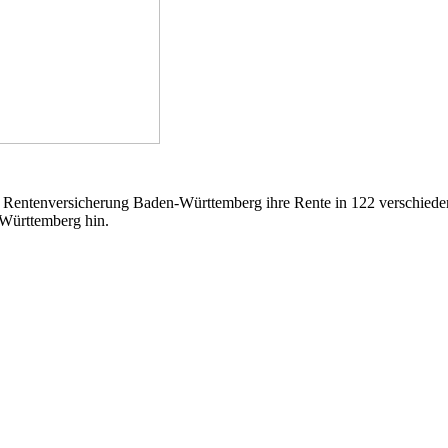
tenversicherung Baden-Württemberg ihre Rente in 122 verschiedene 
-Württemberg hin.