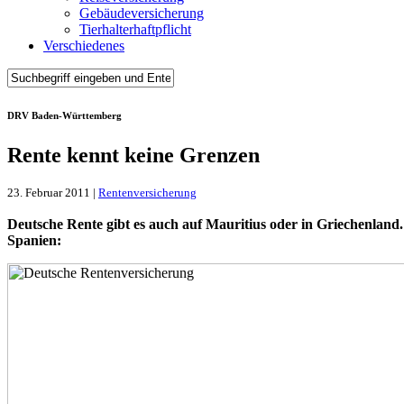
Gebäudeversicherung
Tierhalterhaftpflicht
Verschiedenes
DRV Baden-Württemberg
Rente kennt keine Grenzen
23. Februar 2011 |
Rentenversicherung
Deutsche Rente gibt es auch auf Mauritius oder in Griechenland.
Spanien: