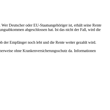
 Wer Deutscher oder EU-Staatsangehöriger ist, erhält seine Rente
ungsabkommen abgeschlossen hat. Ist das nicht der Fall, wird die
b der Empfänger noch lebt und die Rente weiter gezahlt wird.
cherweise ohne Krankenversicherungsschutz da. Informationen