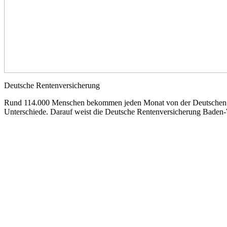
Deutsche Rentenversicherung
Rund 114.000 Menschen bekommen jeden Monat von der Deutschen Ren
Unterschiede. Darauf weist die Deutsche Rentenversicherung Baden