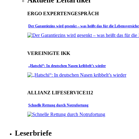
ERGO EXPERTENGESPRÄCH
Der Garantiezins wird gesenkt – was heißt das für die Lebensversich
VEREINIGTE IKK
„Hatschi“: In deutschen Nasen kribbelt’s wieder
ALLIANZ LIFESERVICE112
Schnelle Rettung durch Notrufortung
Leserbriefe