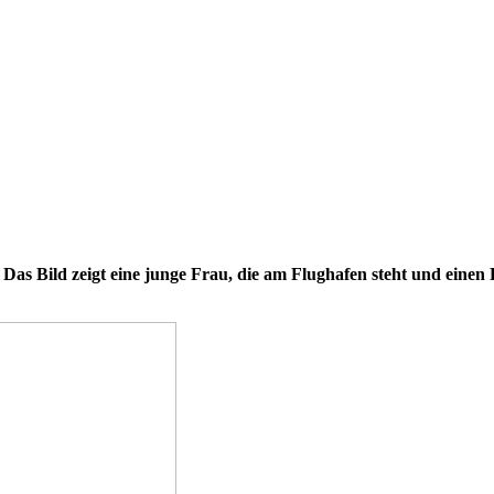
 Das Bild zeigt eine junge Frau, die am Flughafen steht und einen