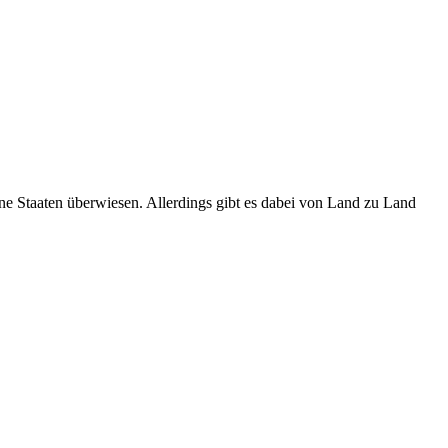
Staaten überwiesen. Allerdings gibt es dabei von Land zu Land