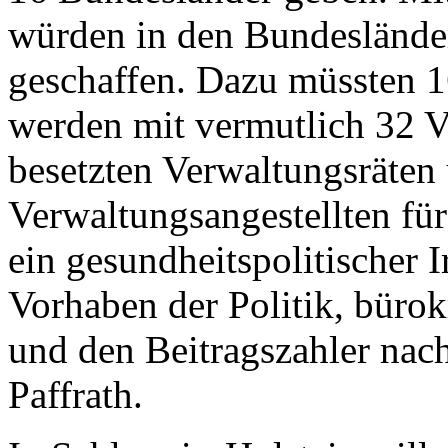
würden in den Bundesländer
geschaffen. Dazu müssten 1
werden mit vermutlich 32 Vo
besetzten Verwaltungsräten
Verwaltungsangestellten für
ein gesundheitspolitischer I
Vorhaben der Politik, büro
und den Beitragszahler nachh
Paffrath.