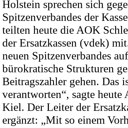
Holstein sprechen sich geg
Spitzenverbandes der Kasse
teilten heute die AOK Schl
der Ersatzkassen (vdek) mit
neuen Spitzenverbandes au
bürokratische Strukturen ge
Beitragszahler gehen. Das is
verantworten“, sagte heute 
Kiel. Der Leiter der Ersatz
ergänzt: „Mit so einem Vorh