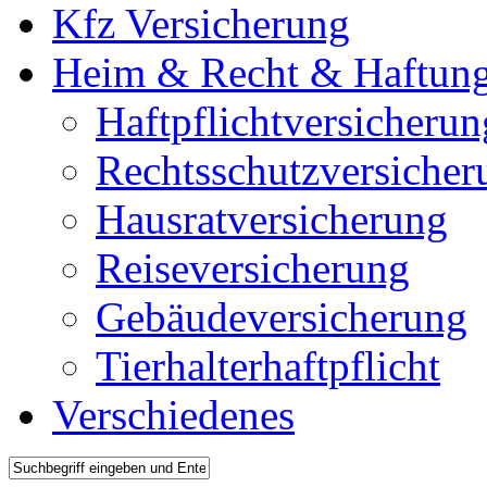
Kfz Versicherung
Heim & Recht & Haftun
Haftpflichtversicherun
Rechtsschutzversicher
Hausratversicherung
Reiseversicherung
Gebäudeversicherung
Tierhalterhaftpflicht
Verschiedenes