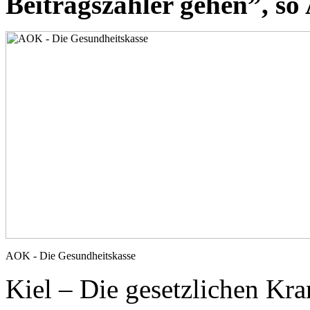
Beitragszahler gehen”, so
AOK - Die Gesundheitskasse
Kiel – Die gesetzlichen Kr