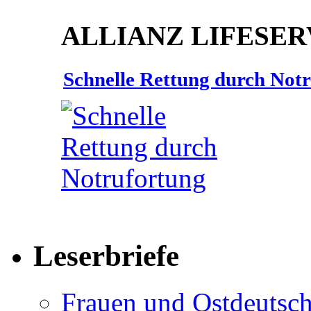
ALLIANZ LIFESER
Schnelle Rettung durch Not
Leserbriefe
Frauen und Ostdeutsch