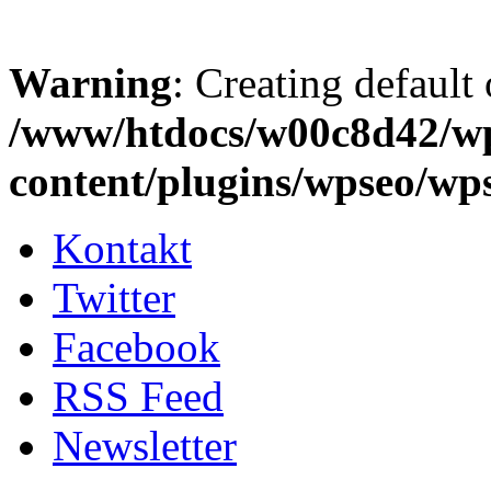
Warning
: Creating default
/www/htdocs/w00c8d42/w
content/plugins/wpseo/wp
Kontakt
Twitter
Facebook
RSS Feed
Newsletter