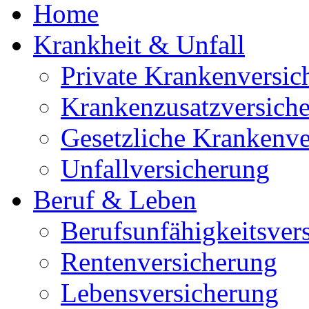
Home
Krankheit & Unfall
Private Krankenversic
Krankenzusatzversich
Gesetzliche Krankenve
Unfallversicherung
Beruf & Leben
Berufsunfähigkeitsver
Rentenversicherung
Lebensversicherung