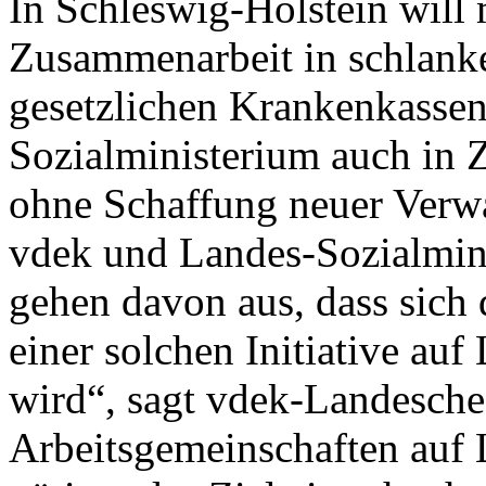
In Schleswig-Holstein will
Zusammenarbeit in schlank
gesetzlichen Krankenkasse
Sozialministerium auch in 
ohne Schaffung neuer Verw
vdek und Landes-Sozialmini
gehen davon aus, dass sich
einer solchen Initiative au
wird“, sagt vdek-Landesche
Arbeitsgemeinschaften auf