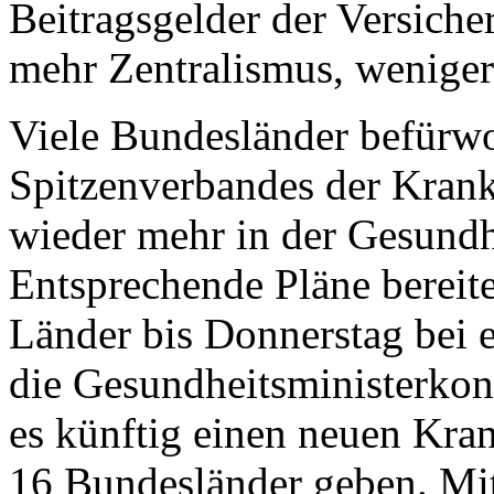
Beitragsgelder der Versiche
mehr Zentralismus, weniger
Viele Bundesländer befürwo
Spitzenverbandes der Kran
wieder mehr in der Gesundh
Entsprechende Pläne bereiten
Länder bis Donnerstag bei 
die Gesundheitsministerkon
es künftig einen neuen Kra
16 Bundesländer geben. Mi