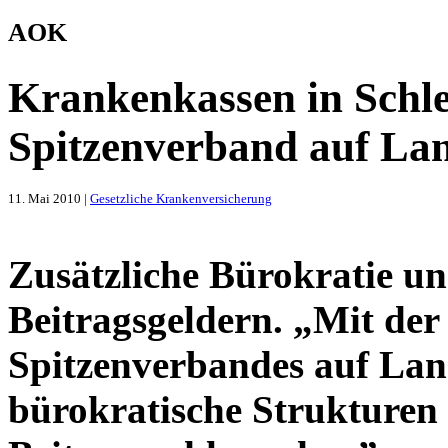
AOK
Krankenkassen in Schle
Spitzenverband auf La
11. Mai 2010 |
Gesetzliche Krankenversicherung
Zusätzliche Bürokratie 
Beitragsgeldern. „Mit der
Spitzenverbandes auf Lan
bürokratische Strukturen 