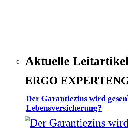
Aktuelle Leitartike
ERGO EXPERTEN
Der Garantiezins wird gesenk
Lebensversicherung?