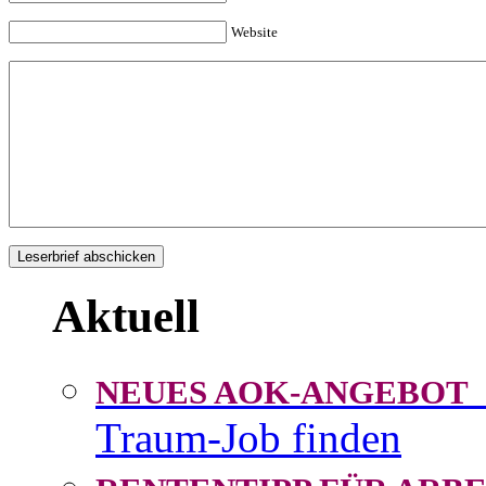
Website
Aktuell
NEUES AOK-ANGEBOT
Traum-Job finden