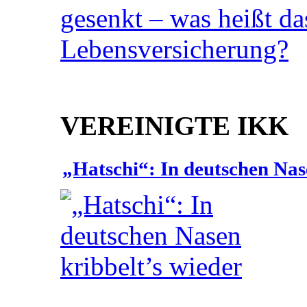
VEREINIGTE IKK
„Hatschi“: In deutschen Nas