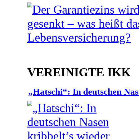
VEREINIGTE IKK
„Hatschi“: In deutschen Nas