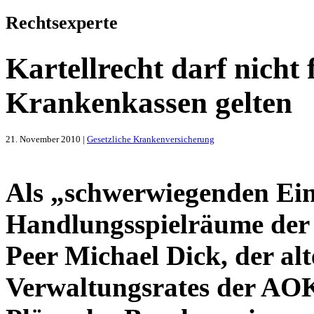
Rechtsexperte
Kartellrecht darf nicht 
Krankenkassen gelten
21. November 2010 |
Gesetzliche Krankenversicherung
Als „schwerwiegenden Eing
Handlungsspielräume der 
Peer Michael Dick, der al
Verwaltungsrates der AO