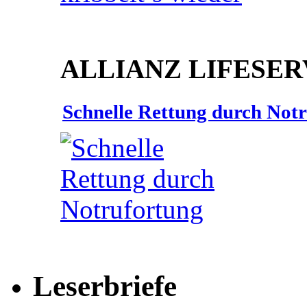
ALLIANZ LIFESER
Schnelle Rettung durch Not
Leserbriefe