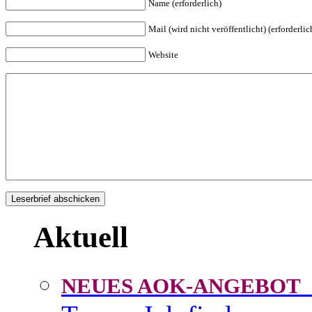
Name (erforderlich)
Mail (wird nicht veröffentlicht) (erforderlic
Website
Aktuell
NEUES AOK-ANGEBOT