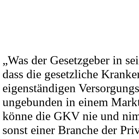
„Was der Gesetzgeber in sei
dass die gesetzliche Krank
eigenständigen Versorgungsa
ungebunden in einem Markt 
könne die GKV nie und ni
sonst einer Branche der Priv