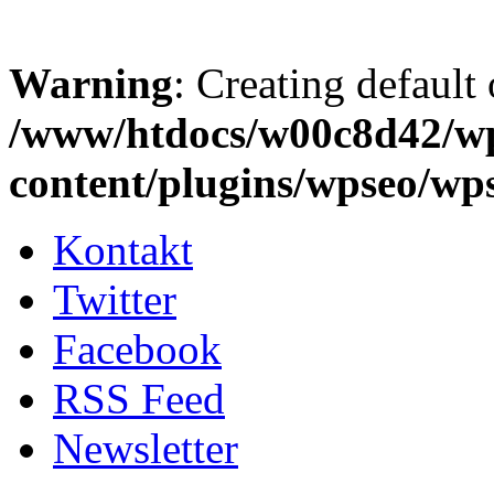
Warning
: Creating default
/www/htdocs/w00c8d42/w
content/plugins/wpseo/wp
Kontakt
Twitter
Facebook
RSS Feed
Newsletter