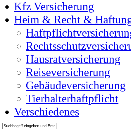
Kfz Versicherung
Heim & Recht & Haftun
Haftpflichtversicherun
Rechtsschutzversicher
Hausratversicherung
Reiseversicherung
Gebäudeversicherung
Tierhalterhaftpflicht
Verschiedenes