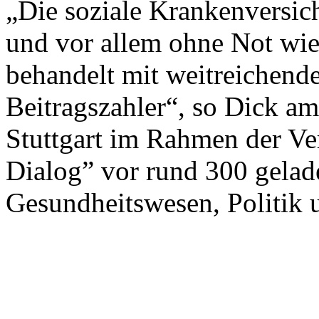
„Die soziale Krankenversich
und vor allem ohne Not wie
behandelt mit weitreichende
Beitragszahler“, so Dick a
Stuttgart im Rahmen der V
Dialog” vor rund 300 gelad
Gesundheitswesen, Politik 