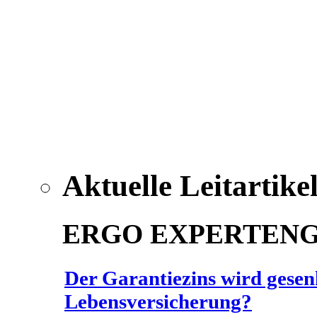
Aktuelle Leitartike
ERGO EXPERTEN
Der Garantiezins wird gesenk
Lebensversicherung?