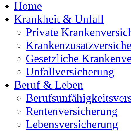
Home
Krankheit & Unfall
Private Krankenversic
Krankenzusatzversich
Gesetzliche Krankenve
Unfallversicherung
Beruf & Leben
Berufsunfähigkeitsver
Rentenversicherung
Lebensversicherung