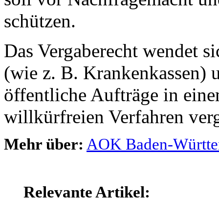
schützen.
Das Vergaberecht wendet si
(wie z. B. Krankenkassen) u
öffentliche Aufträge in ein
willkürfreien Verfahren ve
Mehr über:
AOK Baden-Württe
Relevante Artikel: