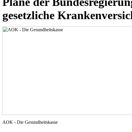
Pläne der Bundesregierung
gesetzliche Krankenvers
AOK - Die Gesundheitskasse