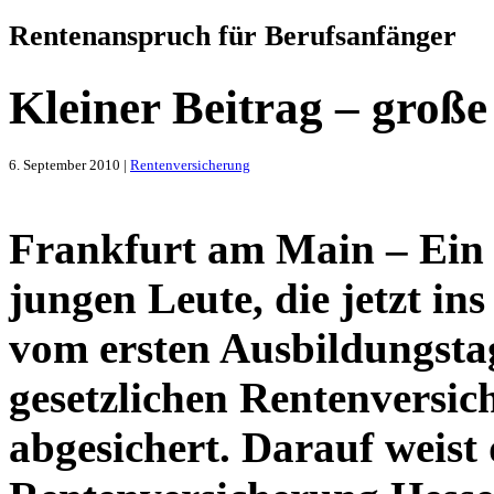
Rentenanspruch für Berufsanfänger
Kleiner Beitrag – große
6. September 2010 |
Rentenversicherung
Frankfurt am Main – Ein w
jungen Leute, die jetzt ins
vom ersten Ausbildungstag
gesetzlichen Rentenversi
abgesichert. Darauf weist