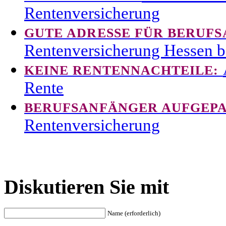
Rentenversicherung
GUTE ADRESSE FÜR BERUF
Rentenversicherung Hessen b
KEINE RENTENNACHTEILE:
Rente
BERUFSANFÄNGER AUFGEPA
Rentenversicherung
Diskutieren Sie mit
Name (erforderlich)