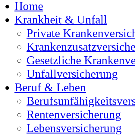
Home
Krankheit & Unfall
Private Krankenversic
Krankenzusatzversich
Gesetzliche Krankenve
Unfallversicherung
Beruf & Leben
Berufsunfähigkeitsver
Rentenversicherung
Lebensversicherung