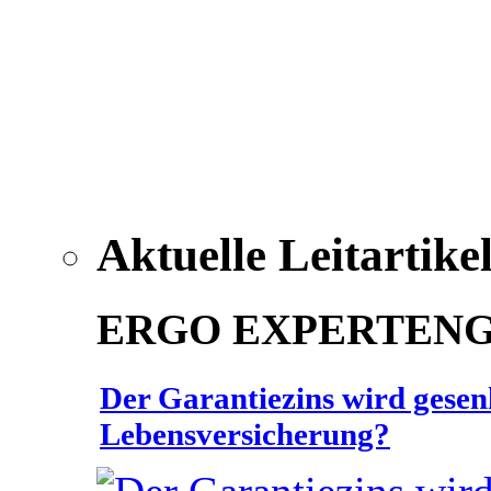
Aktuelle Leitartike
ERGO EXPERTEN
Der Garantiezins wird gesenk
Lebensversicherung?