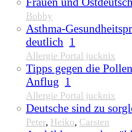
Frauen und Ostdeutsch
Bobby
Asthma-Gesundheitspr
deutlich
1
Allergie Portal jucknix
Tipps gegen die Pollen
Anflug
1
Allergie Portal jucknix
Deutsche sind zu sorgl
Peter
,
Heiko
,
Carsten