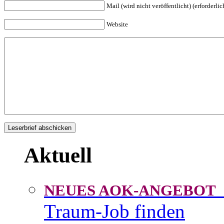
Mail (wird nicht veröffentlicht) (erforderlic
Website
Aktuell
NEUES AOK-ANGEBOT
Traum-Job finden