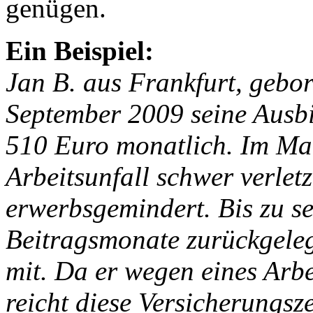
genügen.
Ein Beispiel:
Jan B. aus Frankfurt, gebo
September 2009 seine Ausbi
510 Euro monatlich. Im Ma
Arbeitsunfall schwer verletz
erwerbsgemindert. Bis zu s
Beitragsmonate zurückgeleg
mit. Da er wegen eines Arbe
reicht diese Versicherungsz