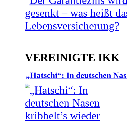
VEREINIGTE IKK
„Hatschi“: In deutschen Nas