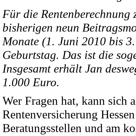
Für die Rentenberechnung z
bisherigen neun Beitragsmo
Monate (1. Juni 2010 bis 3.
Geburtstag. Das ist die so
Insgesamt erhält Jan deswe
1.000 Euro.
Wer Fragen hat, kann sich 
Rentenversicherung Hessen
Beratungsstellen und am kos