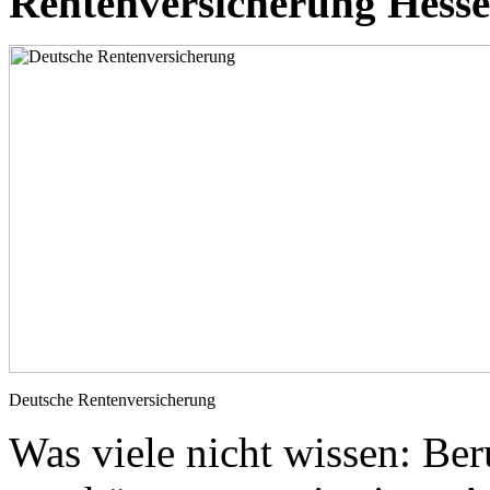
Rentenversicherung Hesse
Deutsche Rentenversicherung
Was viele nicht wissen: Ber