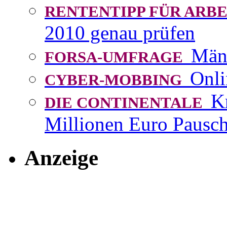
RENTENTIPP FÜR AR
2010 genau prüfen
Män
FORSA-UMFRAGE
Onli
CYBER-MOBBING
K
DIE CONTINENTALE
Millionen Euro Pausch
Anzeige