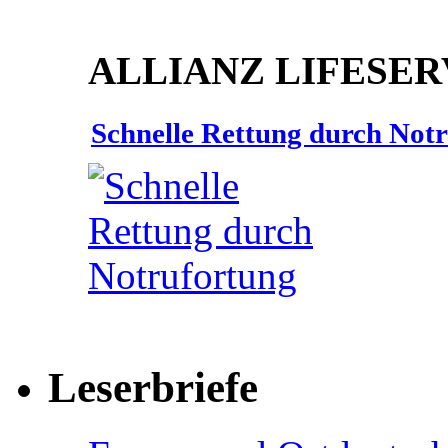
ALLIANZ LIFESER
Schnelle Rettung durch Not
Leserbriefe