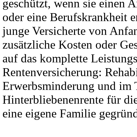
geschützt, wenn sie einen A
oder eine Berufskrankheit e
junge Versicherte von Anfa
zusätzliche Kosten oder G
auf das komplette Leistungs
Rentenversicherung: Rehabi
Erwerbsminderung und im T
Hinterbliebenenrente für di
eine eigene Familie gegrün