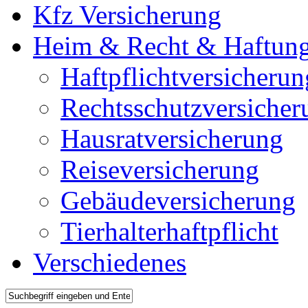
Kfz Versicherung
Heim & Recht & Haftun
Haftpflichtversicherun
Rechtsschutzversicher
Hausratversicherung
Reiseversicherung
Gebäudeversicherung
Tierhalterhaftpflicht
Verschiedenes