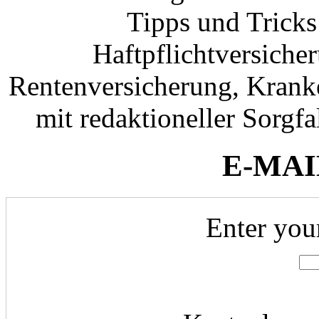
Tipps und Tricks
Haftpflichtversiche
Rentenversicherung, Krank
mit redaktioneller Sorgfal
E-MAI
Enter you