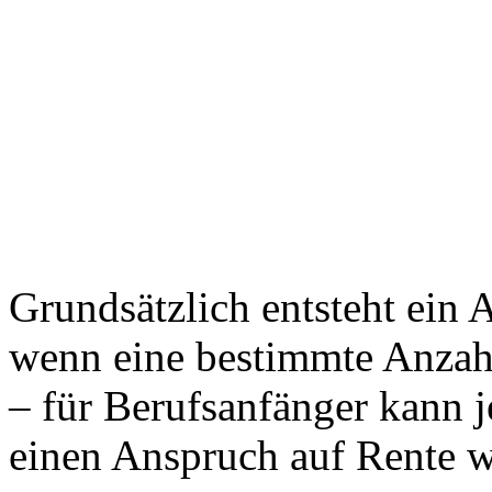
Grundsätzlich entsteht ein 
wenn eine bestimmte Anzahl
– für Berufsanfänger kann j
einen Anspruch auf Rente