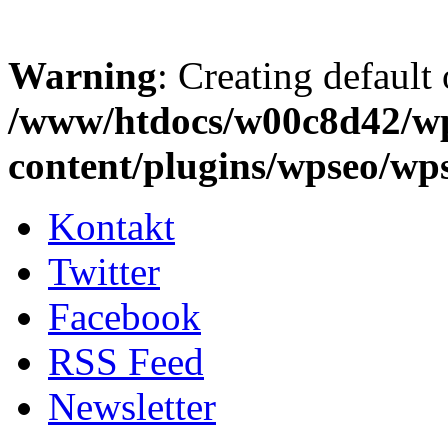
Warning
: Creating default
/www/htdocs/w00c8d42/w
content/plugins/wpseo/wp
Kontakt
Twitter
Facebook
RSS Feed
Newsletter