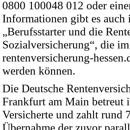
0800 100048 012 oder einen
Informationen gibt es auch 
„Berufsstarter und die Rent
Sozialversicherung“, die im
rentenversicherung-hessen.
werden können.
Die Deutsche Rentenversich
Frankfurt am Main betreut 
Versicherte und zahlt rund 
Übernahme der zuvor parall