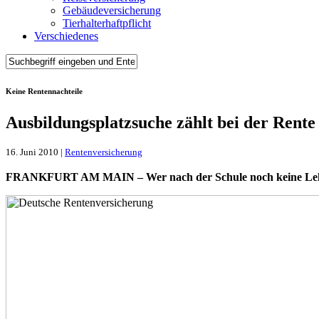
Gebäudeversicherung
Tierhalterhaftpflicht
Verschiedenes
Keine Rentennachteile
Ausbildungsplatzsuche zählt bei der Rente
16. Juni 2010 |
Rentenversicherung
FRANKFURT AM MAIN – Wer nach der Schule noch keine Lehrstell