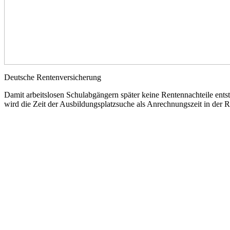
Deutsche Rentenversicherung
Damit arbeitslosen Schulabgängern später keine Rentennachteile ents
wird die Zeit der Ausbildungsplatzsuche als Anrechnungszeit in der R