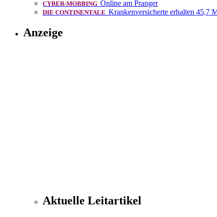
Online am Pranger
CYBER-MOBBING
Krankenversicherte erhalten 45,7 M
DIE CONTINENTALE
Anzeige
Aktuelle Leitartikel