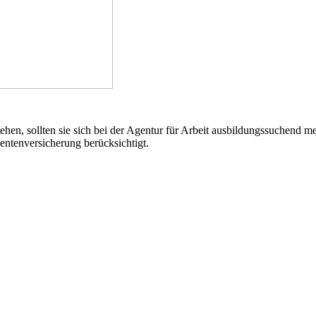
tehen, sollten sie sich bei der Agentur für Arbeit ausbildungssuchend
entenversicherung berücksichtigt.