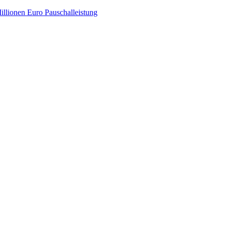
illionen Euro Pauschalleistung