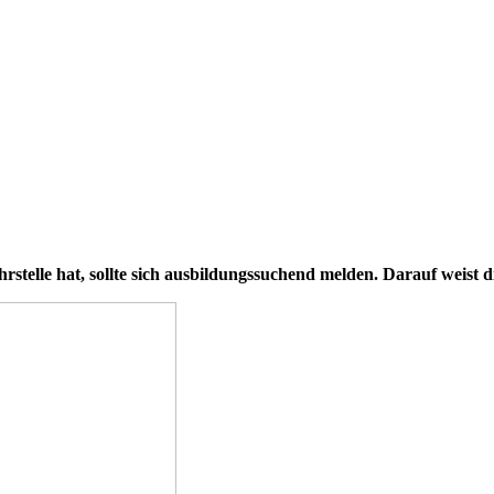
e hat, sollte sich ausbildungssuchend melden. Darauf weist di