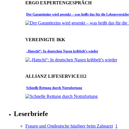
ERGO EXPERTENGESPRÄCH
Der Garantiezins wird gesenkt – was heißt das für die Lebensversich
VEREINIGTE IKK
„Hatschi“: In deutschen Nasen kribbelt’s wieder
ALLIANZ LIFESERVICE112
Schnelle Rettung durch Notrufortung
Leserbriefe
Frauen und Ostdeutsche häufiger beim Zahnarzt
1