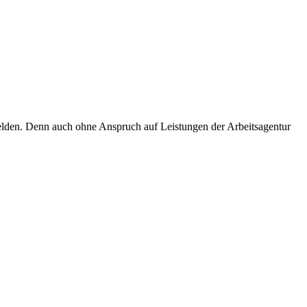
 melden. Denn auch ohne Anspruch auf Leistungen der Arbeitsagentur