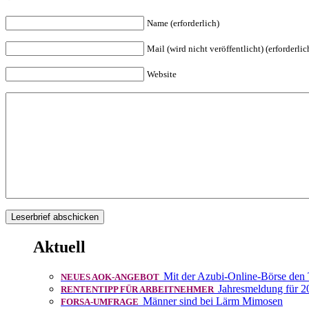
Name (erforderlich)
Mail (wird nicht veröffentlicht) (erforderlic
Website
Aktuell
Mit der Azubi-Online-Börse den
NEUES AOK-ANGEBOT
Jahresmeldung für 2
RENTENTIPP FÜR ARBEITNEHMER
Männer sind bei Lärm Mimosen
FORSA-UMFRAGE