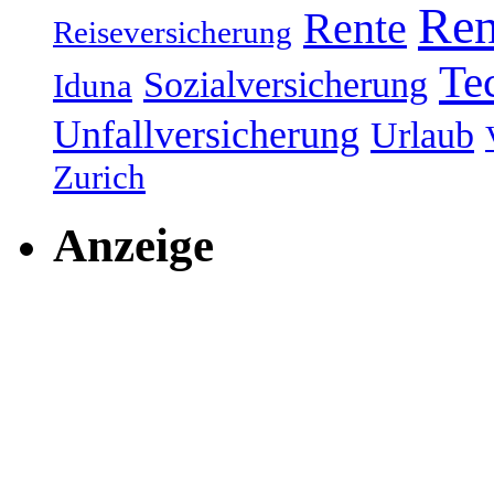
Ren
Rente
Reiseversicherung
Te
Sozialversicherung
Iduna
Unfallversicherung
Urlaub
Zurich
Anzeige