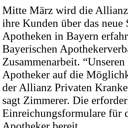
Mitte März wird die Allian
ihre Kunden über das neue 
Apotheken in Bayern erfahr
Bayerischen Apothekerverba
Zusammenarbeit. “Unseren 
Apotheker auf die Möglichk
der Allianz Privaten Krank
sagt Zimmerer. Die erforder
Einreichungsformulare für 
Apotheker bereit.