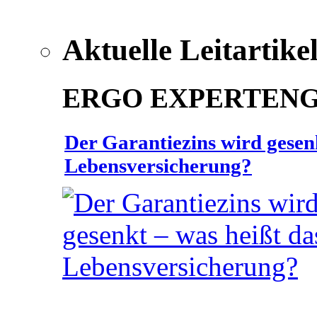
Aktuelle Leitartike
ERGO EXPERTEN
Der Garantiezins wird gesenk
Lebensversicherung?