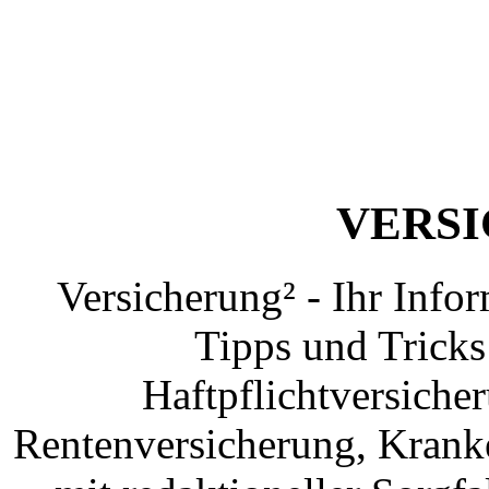
VERS
Versicherung² - Ihr Info
Tipps und Tricks
Haftpflichtversiche
Rentenversicherung, Krank