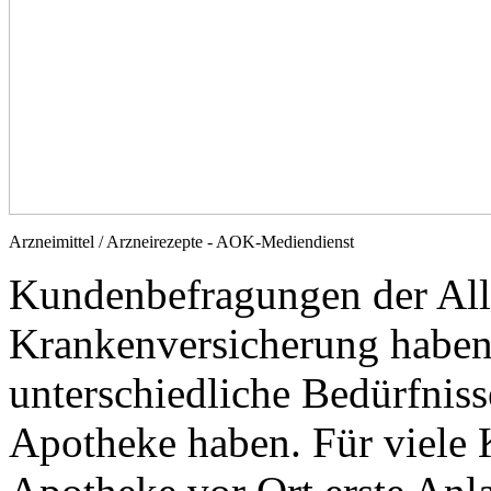
Arzneimittel / Arzneirezepte - AOK-Mediendienst
Kundenbefragungen der All
Krankenversicherung haben
unterschiedliche Bedürfnis
Apotheke haben. Für viele K