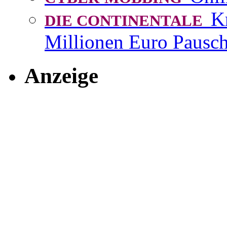
K
DIE CONTINENTALE
Millionen Euro Pausch
Anzeige