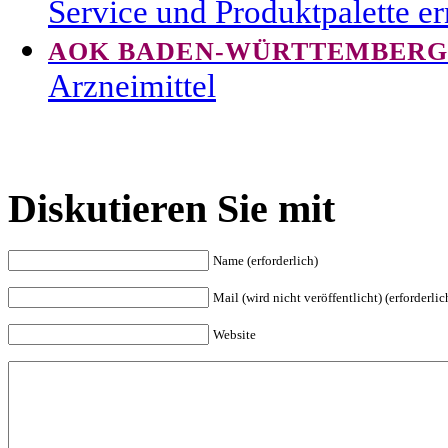
Service und Produktpalette er
AOK BADEN-WÜRTTEMBERG
Arzneimittel
Diskutieren Sie mit
Name (erforderlich)
Mail (wird nicht veröffentlicht) (erforderlic
Website