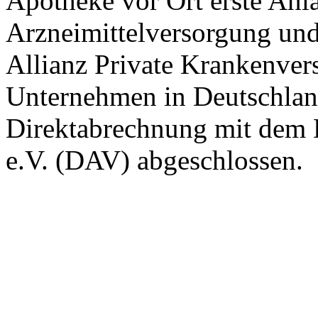
Apotheke vor Ort erste Anlau
Arzneimittelversorgung und
Allianz Private Krankenvers
Unternehmen in Deutschlan
Direktabrechnung mit dem
e.V. (DAV) abgeschlossen.