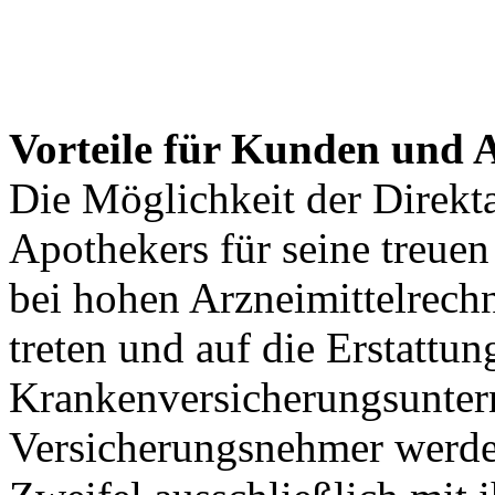
Vorteile für Kunden und 
Die Möglichkeit der Direkta
Apothekers für seine treue
bei hohen Arzneimittelrech
treten und auf die Erstattun
Krankenversicherungsunter
Versicherungsnehmer werde