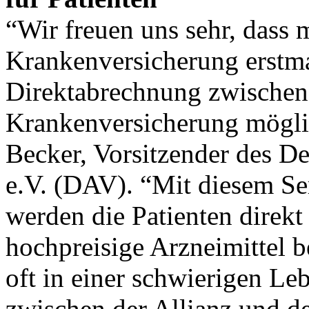
“Wir freuen uns sehr, dass m
Krankenversicherung erstma
Direktabrechnung zwischen
Krankenversicherung möglic
Becker, Vorsitzender des 
e.V. (DAV). “Mit diesem Se
werden die Patienten direkt 
hochpreisige Arzneimittel 
oft in einer schwierigen Le
zwischen der Allianz und d