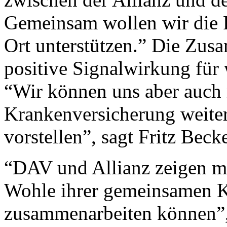
Gemeinsam wollen wir die P
Ort unterstützen.” Die Zus
positive Signalwirkung für
“Wir können uns aber auch m
Krankenversicherung weite
vorstellen”, sagt Fritz Becke
“DAV und Allianz zeigen mit
Wohle ihrer gemeinsamen K
zusammenarbeiten können”,