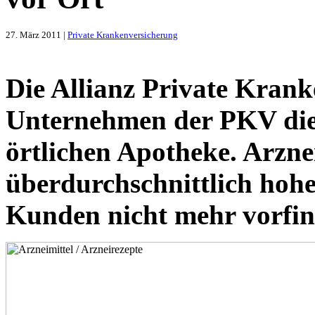
27. März 2011 |
Private Krankenversicherung
Die Allianz Private Kranke
Unternehmen der PKV die
örtlichen Apotheke. Arzne
überdurchschnittlich hoh
Kunden nicht mehr vorfin