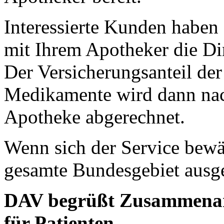
Interessierte Kunden haben
mit Ihrem Apotheker die Di
Der Versicherungsanteil der
Medikamente wird dann nach
Apotheke abgerechnet.
Wenn sich der Service bewäh
gesamte Bundesgebiet ausg
DAV begrüßt Zusammenarbe
für Patienten