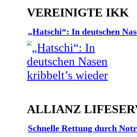
VEREINIGTE IKK
„Hatschi“: In deutschen Nas
ALLIANZ LIFESER
Schnelle Rettung durch Not