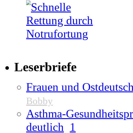
Leserbriefe
Frauen und Ostdeutsch
Bobby
Asthma-Gesundheitspr
deutlich
1