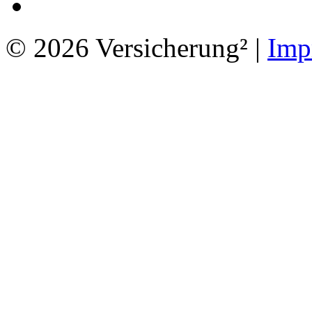
© 2026 Versicherung² |
Imp