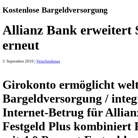
Kostenlose Bargeldversorgung
Allianz Bank erweitert 
erneut
3. September 2010 |
Verschiedenes
Girokonto ermöglicht welt
Bargeldversorgung / integ
Internet-Betrug für Allia
Festgeld Plus kombiniert