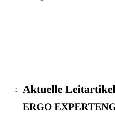
Aktuelle Leitartike
ERGO EXPERTEN