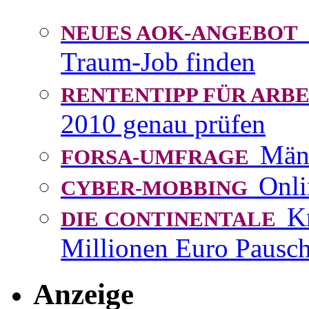
NEUES AOK-ANGEBOT
Traum-Job finden
RENTENTIPP FÜR AR
2010 genau prüfen
Män
FORSA-UMFRAGE
Onli
CYBER-MOBBING
K
DIE CONTINENTALE
Millionen Euro Pausch
Anzeige