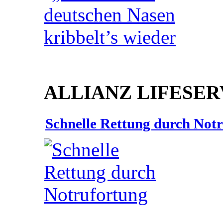
ALLIANZ LIFESER
Schnelle Rettung durch Not