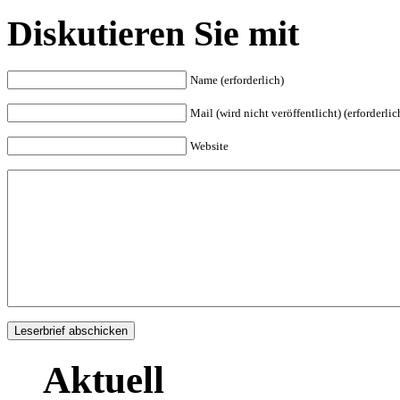
Diskutieren Sie mit
Name (erforderlich)
Mail (wird nicht veröffentlicht) (erforderlic
Website
Aktuell