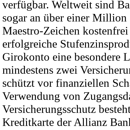
verfügbar. Weltweit sind B
sogar an über einer Millio
Maestro-Zeichen kostenfrei
erfolgreiche Stufenzinsprod
Girokonto eine besondere L
mindestens zwei Versicheru
schützt vor finanziellen Sc
Verwendung von Zugangsda
Versicherungsschutz besteht
Kreditkarte der Allianz Ban