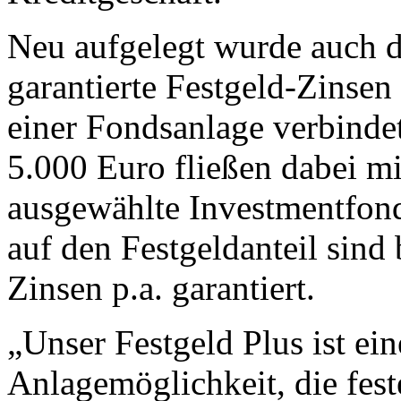
Neu aufgelegt wurde auch d
garantierte Festgeld-Zinsen
einer Fondsanlage verbinde
5.000 Euro fließen dabei mi
ausgewählte Investmentfond
auf den Festgeldanteil sind 
Zinsen p.a. garantiert.
„Unser Festgeld Plus ist ein
Anlagemöglichkeit, die fest