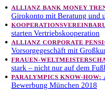
ALLIANZ BANK MONEY TRE
Girokonto mit Beratung und 
KOOPERATIONSVEREINBAR
starten Vertriebskooperation
ALLIANZ CORPORATE PENSI
Vorsorgegeschäft mit Großk
FRAUEN-WELTMEISTERSCHA
stark – nicht nur auf dem Fuß
PARALYMPICS KNOW-HOW:
Bewerbung München 2018