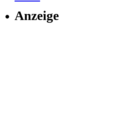
Anzeige