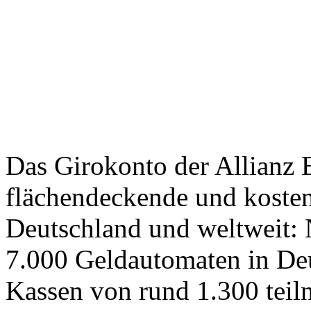
Das Girokonto der Allianz 
flächendeckende und kosten
Deutschland und weltweit:
7.000 Geldautomaten in Deu
Kassen von rund 1.300 teil