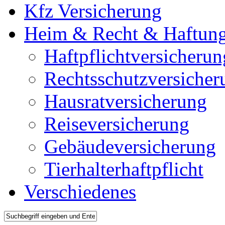
Kfz Versicherung
Heim & Recht & Haftun
Haftpflichtversicherun
Rechtsschutzversicher
Hausratversicherung
Reiseversicherung
Gebäudeversicherung
Tierhalterhaftpflicht
Verschiedenes