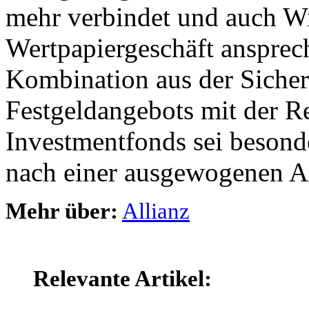
mehr verbindet und auch Wi
Wertpapiergeschäft ansprech
Kombination aus der Sicherh
Festgeldangebots mit der R
Investmentfonds sei besonde
nach einer ausgewogenen A
Mehr über:
Allianz
Relevante Artikel: