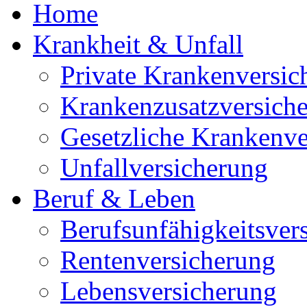
Home
Krankheit & Unfall
Private Krankenversic
Krankenzusatzversich
Gesetzliche Krankenve
Unfallversicherung
Beruf & Leben
Berufsunfähigkeitsver
Rentenversicherung
Lebensversicherung