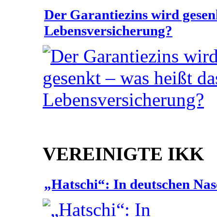
Der Garantiezins wird gesenk
Lebensversicherung?
VEREINIGTE IKK
„Hatschi“: In deutschen Nas