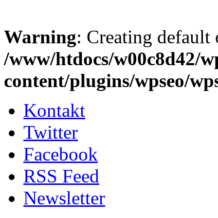
Warning
: Creating default
/www/htdocs/w00c8d42/w
content/plugins/wpseo/wp
Kontakt
Twitter
Facebook
RSS Feed
Newsletter