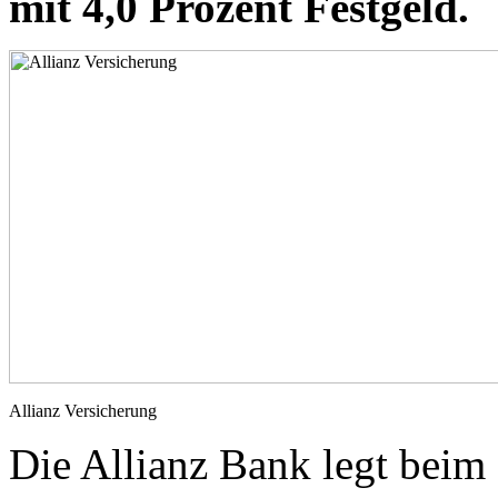
mit 4,0 Prozent Festgeld.
Allianz Versicherung
Die Allianz Bank legt beim