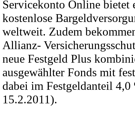
Servicekonto Online bietet
kostenlose Bargeldversorgu
weltweit. Zudem bekommen 
Allianz- Versicherungsschut
neue Festgeld Plus kombini
ausgewählter Fonds mit fest
dabei im Festgeldanteil 4,0
15.2.2011).