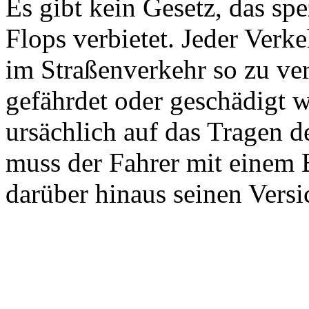
Es gibt kein Gesetz, das spe
Flops verbietet. Jeder Verke
im Straßenverkehr so zu ver
gefährdet oder geschädigt w
ursächlich auf das Tragen d
muss der Fahrer mit einem
darüber hinaus seinen Versi