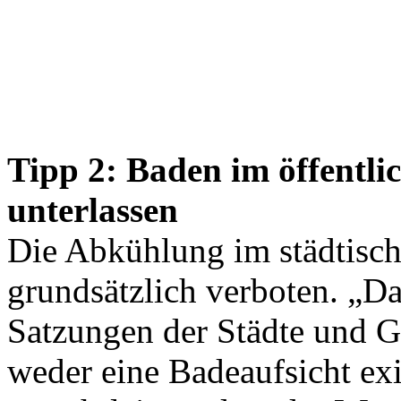
Tipp 2: Baden im öffentl
unterlassen
Die Abkühlung im städtisch
grundsätzlich verboten. „Da
Satzungen der Städte und 
weder eine Badeaufsicht exi