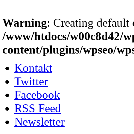
Warning
: Creating default
/www/htdocs/w00c8d42/w
content/plugins/wpseo/wp
Kontakt
Twitter
Facebook
RSS Feed
Newsletter