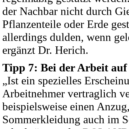
der Nachbar nicht durch Gi
Pflanzenteile oder Erde ges
allerdings dulden, wenn gele
ergänzt Dr. Herich.
Tipp 7: Bei der Arbeit au
„Ist ein spezielles Erschein
Arbeitnehmer vertraglich ve
beispielsweise einen Anzug, 
Sommerkleidung auch im So