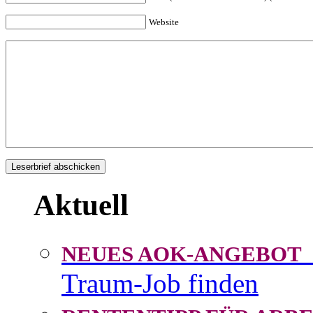
Website
Aktuell
NEUES AOK-ANGEBOT
Traum-Job finden