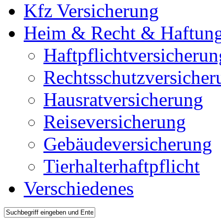
Kfz Versicherung
Heim & Recht & Haftun
Haftpflichtversicherun
Rechtsschutzversicher
Hausratversicherung
Reiseversicherung
Gebäudeversicherung
Tierhalterhaftpflicht
Verschiedenes