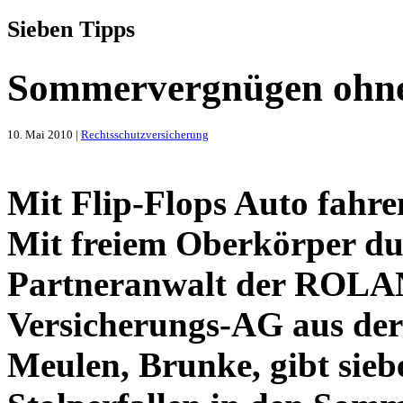
Sieben Tipps
Sommervergnügen ohne
10. Mai 2010 |
Rechtsschutzversicherung
Mit Flip-Flops Auto fahr
Mit freiem Oberkörper dur
Partneranwalt der ROLA
Versicherungs-AG aus der 
Meulen, Brunke, gibt sieb