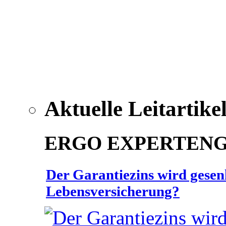
Aktuelle Leitartike
ERGO EXPERTEN
Der Garantiezins wird gesenk
Lebensversicherung?