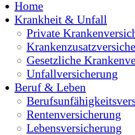
Home
Krankheit & Unfall
Private Krankenversic
Krankenzusatzversich
Gesetzliche Krankenve
Unfallversicherung
Beruf & Leben
Berufsunfähigkeitsver
Rentenversicherung
Lebensversicherung