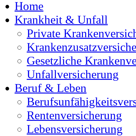
Home
Krankheit & Unfall
Private Krankenversic
Krankenzusatzversich
Gesetzliche Krankenve
Unfallversicherung
Beruf & Leben
Berufsunfähigkeitsver
Rentenversicherung
Lebensversicherung