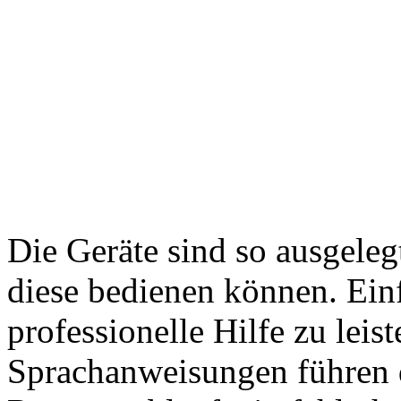
Die Geräte sind so ausgeleg
diese bedienen können. Ein
professionelle Hilfe zu leis
Sprachanweisungen führen