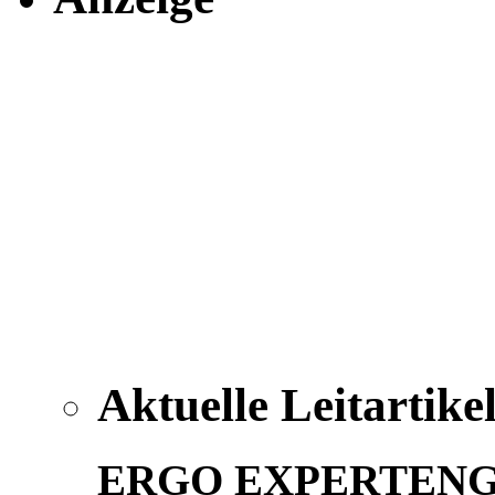
Aktuelle Leitartike
ERGO EXPERTEN