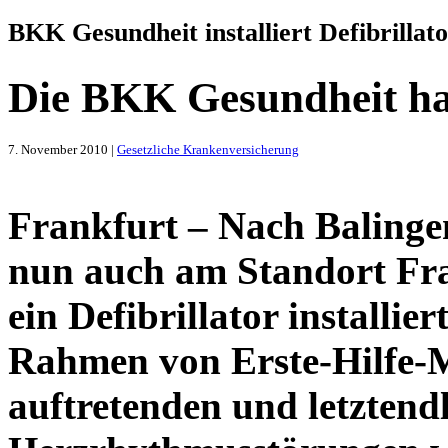
BKK Gesundheit installiert Defibrillat
Die BKK Gesundheit han
7. November 2010 |
Gesetzliche Krankenversicherung
Frankfurt – Nach Baling
nun auch am Standort Fr
ein Defibrillator installie
Rahmen von Erste-Hilfe-
auftretenden und letztend