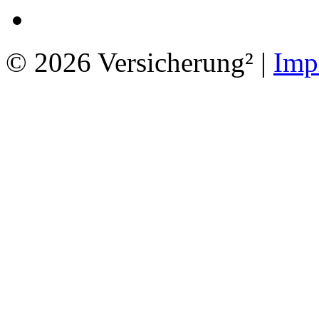
© 2026 Versicherung² |
Imp