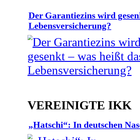
Der Garantiezins wird gesenk
Lebensversicherung?
VEREINIGTE IKK
„Hatschi“: In deutschen Nas