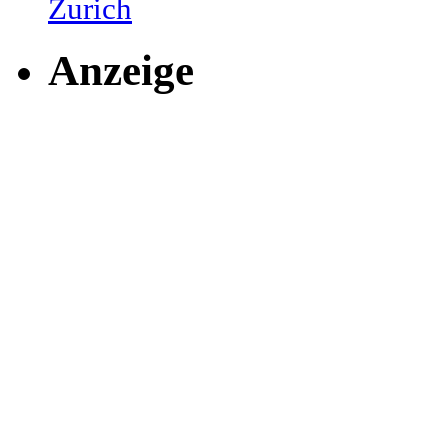
Zurich
Anzeige