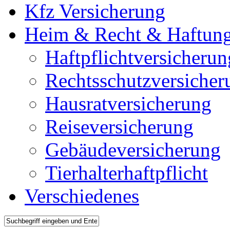
Kfz Versicherung
Heim & Recht & Haftun
Haftpflichtversicherun
Rechtsschutzversicher
Hausratversicherung
Reiseversicherung
Gebäudeversicherung
Tierhalterhaftpflicht
Verschiedenes