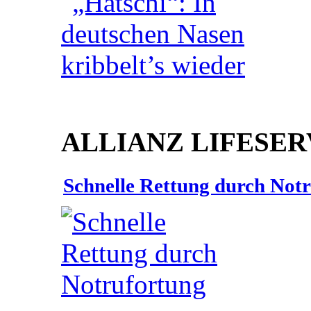
ALLIANZ LIFESER
Schnelle Rettung durch Not