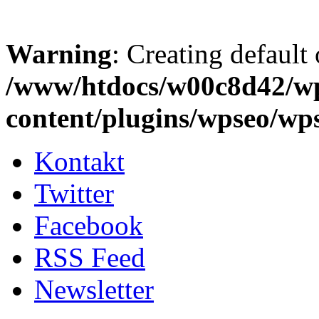
Warning
: Creating default
/www/htdocs/w00c8d42/w
content/plugins/wpseo/wp
Kontakt
Twitter
Facebook
RSS Feed
Newsletter