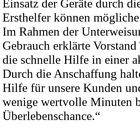
Einsatz der Geräte durch di
Ersthelfer können mögliche
Im Rahmen der Unterweisu
Gebrauch erklärte Vorstand
die schnelle Hilfe in einer 
Durch die Anschaffung halt
Hilfe für unsere Kunden und
wenige wertvolle Minuten b
Überlebenschance.“