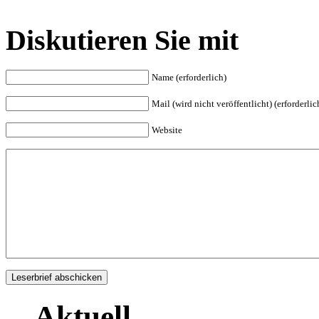
Diskutieren Sie mit
Name (erforderlich)
Mail (wird nicht veröffentlicht) (erforderlic
Website
Aktuell