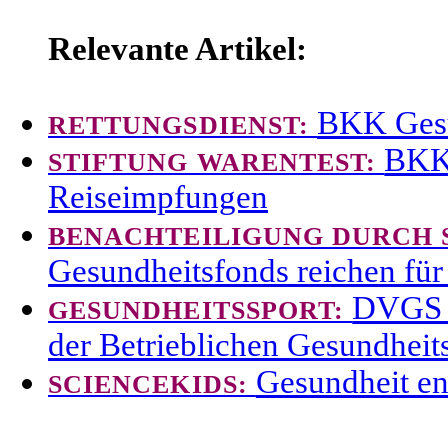
Relevante Artikel:
BKK Gesu
RETTUNGSDIENST:
BKK 
STIFTUNG WARENTEST:
Reiseimpfungen
BENACHTEILIGUNG DURCH
Gesundheitsfonds reichen für
DVGS u
GESUNDHEITSSPORT:
der Betrieblichen Gesundheit
Gesundheit en
SCIENCEKIDS: