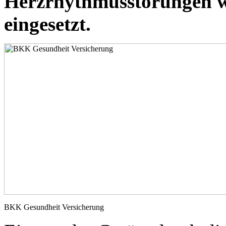
Herzrhythmusstörungen 
eingesetzt.
BKK Gesundheit Versicherung