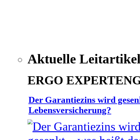
Aktuelle Leitartike
ERGO EXPERTEN
Der Garantiezins wird gesenk
Lebensversicherung?