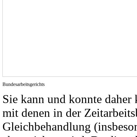
Bundesarbeitsgerichts
Sie kann und konnte daher k
mit denen in der Zeitarbei
Gleichbehandlung (insbeson