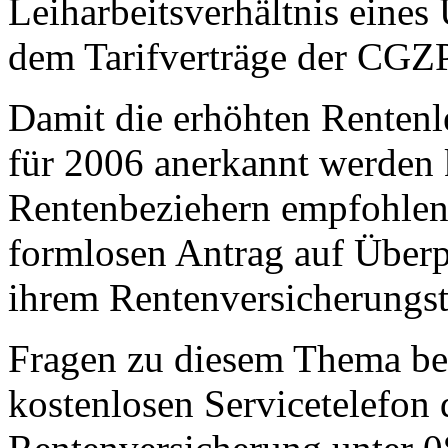
Leiharbeitsverhältnis eines
dem Tarifverträge der CGZ
Damit die erhöhten Rentenl
für 2006 anerkannt werden 
Rentenbeziehern empfohlen,
formlosen Antrag auf Über
ihrem Rentenversicherungstr
Fragen zu diesem Thema be
kostenlosen Servicetelefon