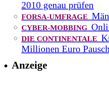
2010 genau prüfen
Män
FORSA-UMFRAGE
Onli
CYBER-MOBBING
K
DIE CONTINENTALE
Millionen Euro Pausch
Anzeige