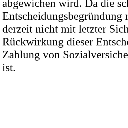
abgewichen wird. Da die sch
Entscheidungsbegründung noc
derzeit nicht mit letzter Sic
Rückwirkung dieser Entsche
Zahlung von Sozialversiche
ist.