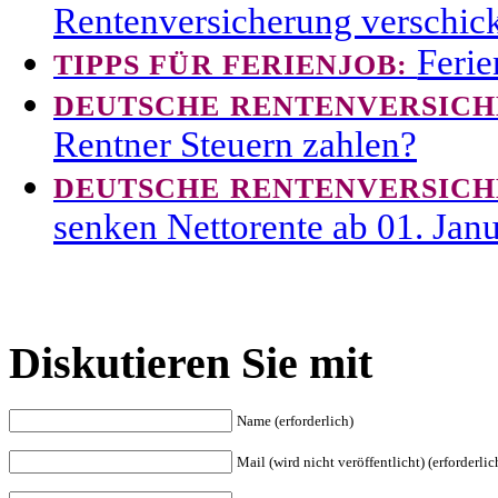
Rentenversicherung verschick
Ferie
TIPPS FÜR FERIENJOB:
DEUTSCHE RENTENVERSIC
Rentner Steuern zahlen?
DEUTSCHE RENTENVERSIC
senken Nettorente ab 01. Jan
Diskutieren Sie mit
Name (erforderlich)
Mail (wird nicht veröffentlicht) (erforderlic