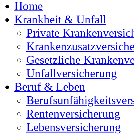
Home
Krankheit & Unfall
Private Krankenversic
Krankenzusatzversich
Gesetzliche Krankenve
Unfallversicherung
Beruf & Leben
Berufsunfähigkeitsver
Rentenversicherung
Lebensversicherung