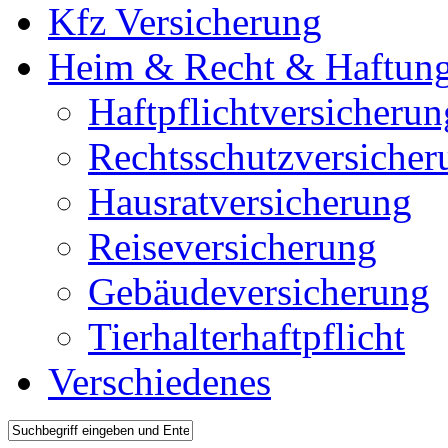
Kfz Versicherung
Heim & Recht & Haftun
Haftpflichtversicherun
Rechtsschutzversicher
Hausratversicherung
Reiseversicherung
Gebäudeversicherung
Tierhalterhaftpflicht
Verschiedenes