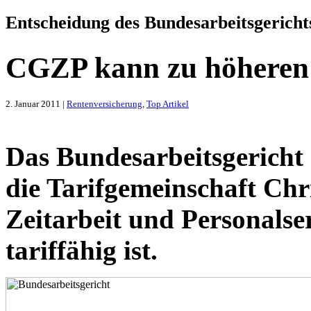
Entscheidung des Bundesarbeitsgericht
CGZP kann zu höheren 
2. Januar 2011 |
Rentenversicherung
,
Top Artikel
Das Bundesarbeitsgericht 
die Tarifgemeinschaft Chr
Zeitarbeit und Personals
tariffähig ist.