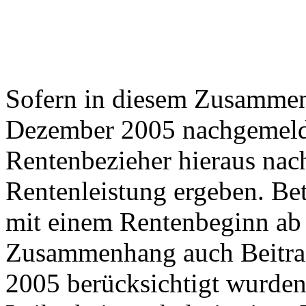
Sofern in diesem Zusammen
Dezember 2005 nachgemelde
Rentenbezieher hieraus nach
Rentenleistung ergeben. Be
mit einem Rentenbeginn ab 
Zusammenhang auch Beitrag
2005 berücksichtigt wurden