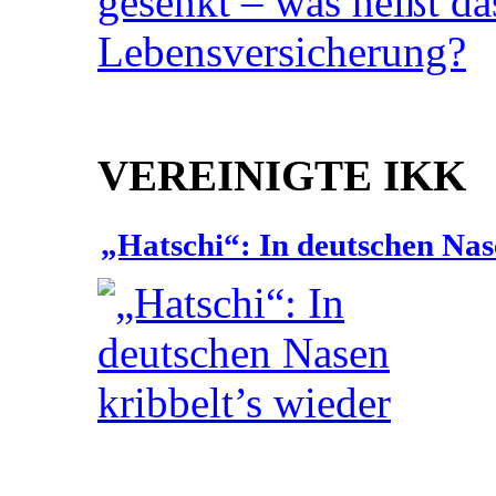
VEREINIGTE IKK
„Hatschi“: In deutschen Nas