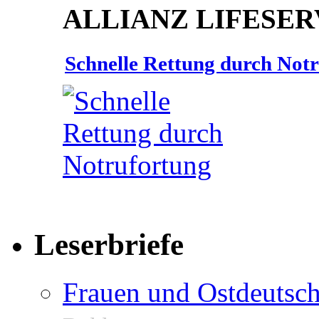
ALLIANZ LIFESER
Schnelle Rettung durch Not
Leserbriefe
Frauen und Ostdeutsch