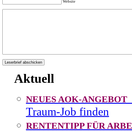
Website
Aktuell
NEUES AOK-ANGEBOT
Traum-Job finden
RENTENTIPP FÜR AR