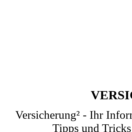
VERS
Versicherung² - Ihr Info
Tipps und Tricks