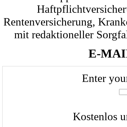
Haftpflichtversiche
Rentenversicherung, Krank
mit redaktioneller Sorgfal
E-MAI
Enter you
Kostenlos u