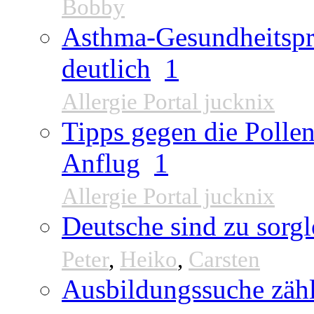
Bobby
Asthma-Gesundheitspr
deutlich
1
Allergie Portal jucknix
Tipps gegen die Pollen
Anflug
1
Allergie Portal jucknix
Deutsche sind zu sorgl
Peter
,
Heiko
,
Carsten
Ausbildungssuche zähl