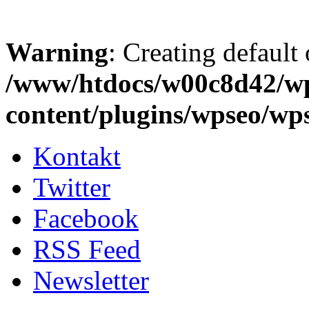
Warning
: Creating default
/www/htdocs/w00c8d42/w
content/plugins/wpseo/wp
Kontakt
Twitter
Facebook
RSS Feed
Newsletter