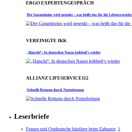
ERGO EXPERTENGESPRÄCH
Der Garantiezins wird gesenkt – was heißt das für die Lebensversich
VEREINIGTE IKK
„Hatschi“: In deutschen Nasen kribbelt’s wieder
ALLIANZ LIFESERVICE112
Schnelle Rettung durch Notrufortung
Leserbriefe
Frauen und Ostdeutsche häufiger beim Zahnarzt
1