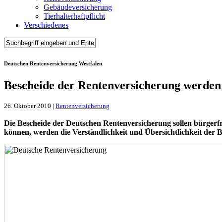
Gebäudeversicherung
Tierhalterhaftpflicht
Verschiedenes
Deutschen Rentenversicherung Westfalen
Bescheide der Rentenversicherung werden 
26. Oktober 2010 |
Rentenversicherung
Die Bescheide der Deutschen Rentenversicherung sollen bürgerf
können, werden die Verständlichkeit und Übersichtlichkeit der B