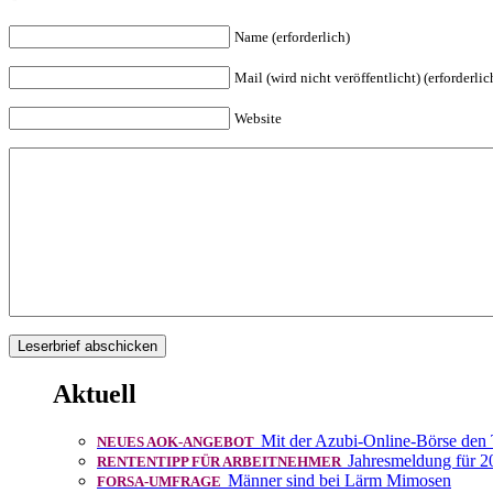
Name (erforderlich)
Mail (wird nicht veröffentlicht) (erforderlic
Website
Aktuell
Mit der Azubi-Online-Börse den
NEUES AOK-ANGEBOT
Jahresmeldung für 2
RENTENTIPP FÜR ARBEITNEHMER
Männer sind bei Lärm Mimosen
FORSA-UMFRAGE