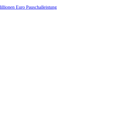
illionen Euro Pauschalleistung