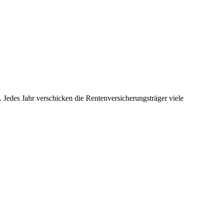
 Jedes Jahr verschicken die Rentenversicherungsträger viele