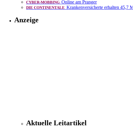
Online am Pranger
CYBER-MOBBING
Krankenversicherte erhalten 45,7 M
DIE CONTINENTALE
Anzeige
Aktuelle Leitartikel