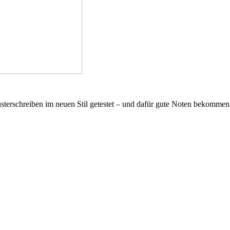
sterschreiben im neuen Stil getestet – und dafür gute Noten bekommen.