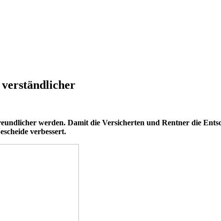
verständlicher
reundlicher werden. Damit die Versicherten und Rentner die Ents
escheide verbessert.