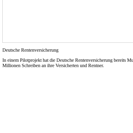
Deutsche Rentenversicherung
In einem Pilotprojekt hat die Deutsche Rentenversicherung bereits Mu
Millionen Schreiben an ihre Versicherten und Rentner.