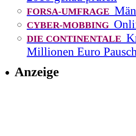
Män
FORSA-UMFRAGE
Onli
CYBER-MOBBING
K
DIE CONTINENTALE
Millionen Euro Pausch
Anzeige