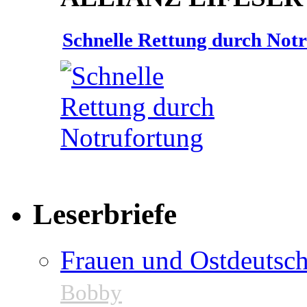
Schnelle Rettung durch Not
Leserbriefe
Frauen und Ostdeutsch
Bobby