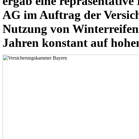
ergab eine repräsentativ
AG im Auftrag der Versi
Nutzung von Winterreifen 
Jahren konstant auf hohe