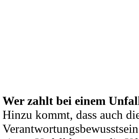
Wer zahlt bei einem Unfal
Hinzu kommt, dass auch die
Verantwortungsbewusstsein 