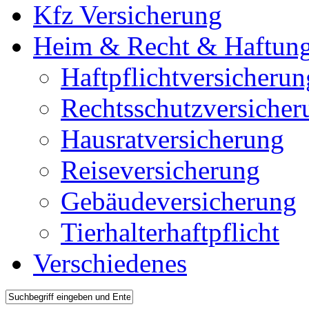
Kfz Versicherung
Heim & Recht & Haftun
Haftpflichtversicherun
Rechtsschutzversicher
Hausratversicherung
Reiseversicherung
Gebäudeversicherung
Tierhalterhaftpflicht
Verschiedenes