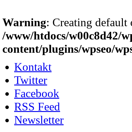
Warning
: Creating default
/www/htdocs/w00c8d42/w
content/plugins/wpseo/wp
Kontakt
Twitter
Facebook
RSS Feed
Newsletter