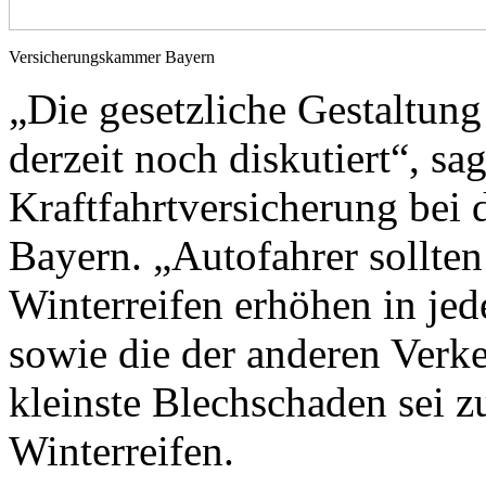
Versicherungskammer Bayern
„Die gesetzliche Gestaltung
derzeit noch diskutiert“, sa
Kraftfahrtversicherung bei
Bayern. „Autofahrer sollte
Winterreifen erhöhen in jed
sowie die der anderen Verk
kleinste Blechschaden sei z
Winterreifen.