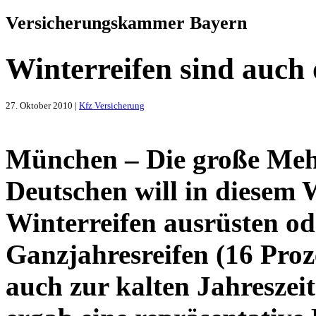
Versicherungskammer Bayern
Winterreifen sind auch 
27. Oktober 2010 |
Kfz Versicherung
München – Die große Mehr
Deutschen will in diesem 
Winterreifen ausrüsten od
Ganzjahresreifen (16 Proz
auch zur kalten Jahreszei