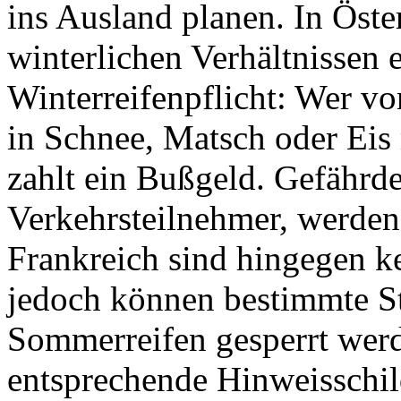
ins Ausland planen. In Öster
winterlichen Verhältnissen e
Winterreifenpflicht: Wer v
in Schnee, Matsch oder Eis
zahlt ein Bußgeld. Gefährde
Verkehrsteilnehmer, werden 
Frankreich sind hingegen k
jedoch können bestimmte St
Sommerreifen gesperrt werd
entsprechende Hinweisschil