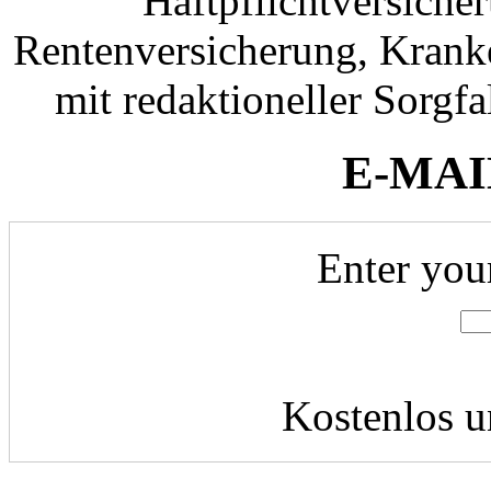
Haftpflichtversiche
Rentenversicherung, Krank
mit redaktioneller Sorgfal
E-MAI
Enter you
Kostenlos u