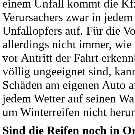
einem Unfall kommt die Kfz
Verursachers zwar in jedem 
Unfallopfers auf. Für die V
allerdings nicht immer, wie
vor Antritt der Fahrt erken
völlig ungeeignet sind, kan
Schäden am eigenen Auto an
jedem Wetter auf seinen Wa
um Winterreifen nicht heru
Sind die Reifen noch in 