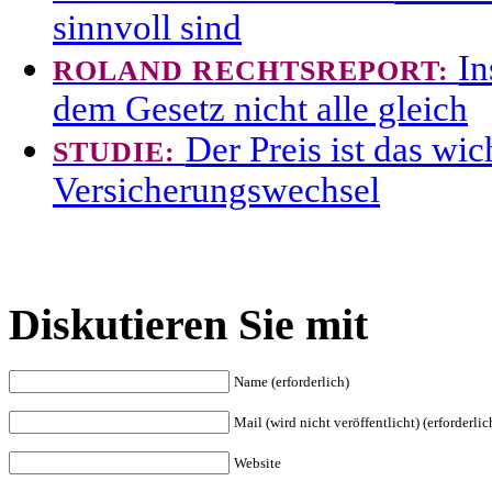
sinnvoll sind
In
ROLAND RECHTSREPORT:
dem Gesetz nicht alle gleich
Der Preis ist das wic
STUDIE:
Versicherungswechsel
Diskutieren Sie mit
Name (erforderlich)
Mail (wird nicht veröffentlicht) (erforderlic
Website