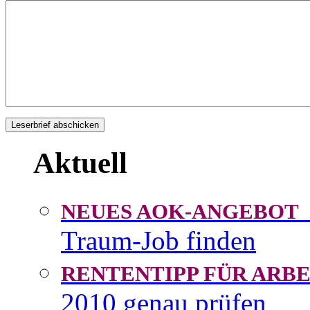
Aktuell
NEUES AOK-ANGEBOT
Traum-Job finden
RENTENTIPP FÜR AR
2010 genau prüfen