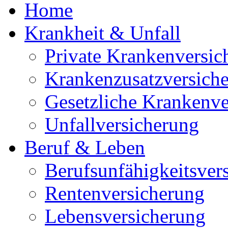
Home
Krankheit & Unfall
Private Krankenversic
Krankenzusatzversich
Gesetzliche Krankenve
Unfallversicherung
Beruf & Leben
Berufsunfähigkeitsver
Rentenversicherung
Lebensversicherung