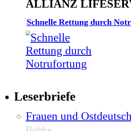
ALLIANZ LIFESER
Schnelle Rettung durch Not
Leserbriefe
Frauen und Ostdeutsch
Bobby