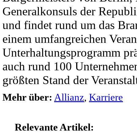
Generalkonsuls der Republik
und findet rund um das Bra
einem umfangreichen Veran
Unterhaltungsprogramm prä
auch rund 100 Unternehmen,
größten Stand der Veranstal
Mehr über:
Allianz
,
Karriere
Relevante Artikel: