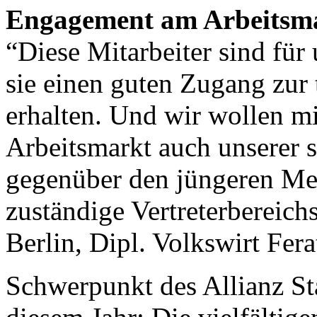
Engagement am Arbeitsm
“Diese Mitarbeiter sind für 
sie einen guten Zugang zur
erhalten. Und wir wollen 
Arbeitsmarkt auch unserer 
gegenüber den jüngeren Men
zuständige Vertreterbereichs
Berlin, Dipl. Volkswirt Fer
Schwerpunkt des Allianz S