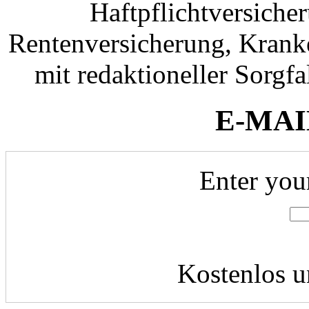
Haftpflichtversiche
Rentenversicherung, Krank
mit redaktioneller Sorgfal
E-MAI
Enter you
Kostenlos u