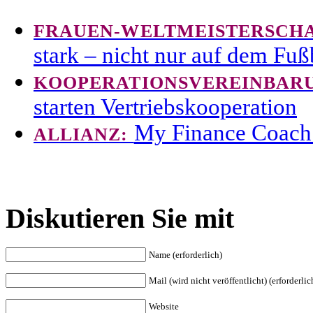
FRAUEN-WELTMEISTERSCHA
stark – nicht nur auf dem Fuß
KOOPERATIONSVEREINBAR
starten Vertriebskooperation
My Finance Coach
ALLIANZ:
Diskutieren Sie mit
Name (erforderlich)
Mail (wird nicht veröffentlicht) (erforderlic
Website