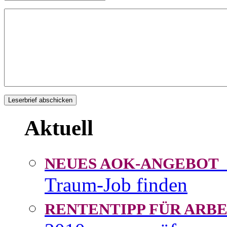
Aktuell
NEUES AOK-ANGEBOT
Traum-Job finden
RENTENTIPP FÜR AR