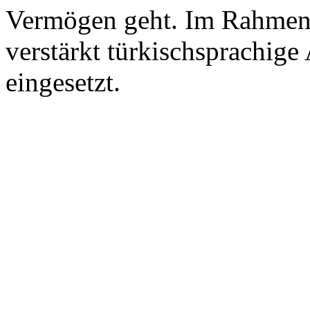
Vermögen geht. Im Rahmen 
verstärkt türkischsprachige
eingesetzt.