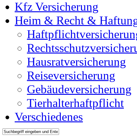
Kfz Versicherung
Heim & Recht & Haftun
Haftpflichtversicherun
Rechtsschutzversicher
Hausratversicherung
Reiseversicherung
Gebäudeversicherung
Tierhalterhaftpflicht
Verschiedenes