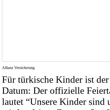
Allianz Versicherung
Für türkische Kinder ist de
Datum: Der offizielle Feier
lautet “Unsere Kinder sind 