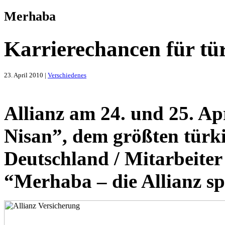
Merhaba
Karrierechancen für tü
23. April 2010 |
Verschiedenes
Allianz am 24. und 25. Apr
Nisan”, dem größten türki
Deutschland / Mitarbeiter
“Merhaba – die Allianz sp