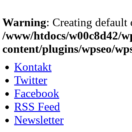
Warning
: Creating default
/www/htdocs/w00c8d42/w
content/plugins/wpseo/wp
Kontakt
Twitter
Facebook
RSS Feed
Newsletter