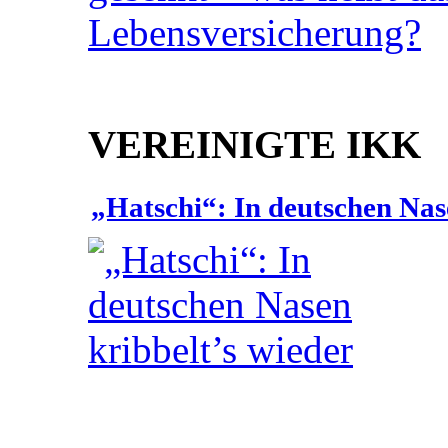
VEREINIGTE IKK
„Hatschi“: In deutschen Nas