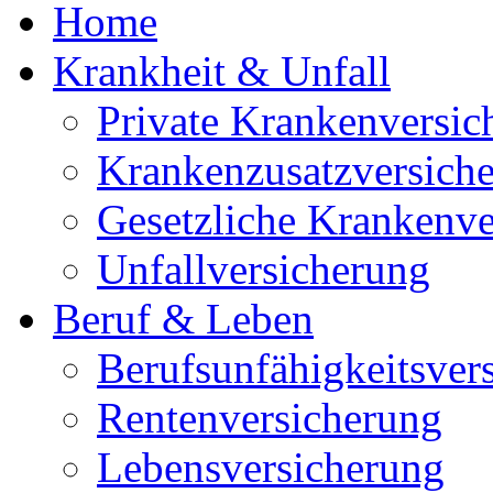
Home
Krankheit & Unfall
Private Krankenversic
Krankenzusatzversich
Gesetzliche Krankenve
Unfallversicherung
Beruf & Leben
Berufsunfähigkeitsver
Rentenversicherung
Lebensversicherung