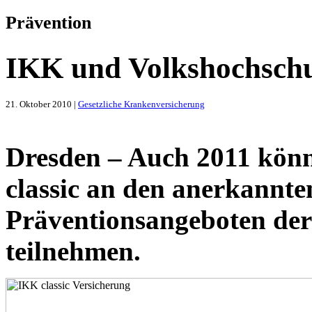
Prävention
IKK und Volkshochschu
21. Oktober 2010 |
Gesetzliche Krankenversicherung
Dresden – Auch 2011 könn
classic an den anerkannte
Präventionsangeboten der
teilnehmen.