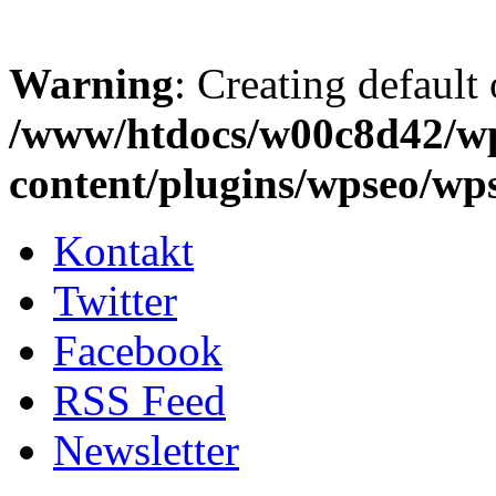
Warning
: Creating default
/www/htdocs/w00c8d42/w
content/plugins/wpseo/wp
Kontakt
Twitter
Facebook
RSS Feed
Newsletter