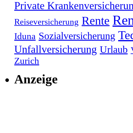
Private Krankenversicheru
Ren
Rente
Reiseversicherung
Te
Sozialversicherung
Iduna
Unfallversicherung
Urlaub
Zurich
Anzeige