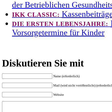
der Betrieblichen Gesundheit
Kassenbeiträge
IKK CLASSIC:
DIE ERSTEN LEBENSJAHRE:
Vorsorgetermine für Kinder
Diskutieren Sie mit
Name (erforderlich)
Mail (wird nicht veröffentlicht) (erforderlic
Website