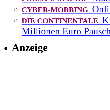
Onli
CYBER-MOBBING
K
DIE CONTINENTALE
Millionen Euro Pausch
Anzeige