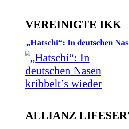
VEREINIGTE IKK
„Hatschi“: In deutschen Nas
ALLIANZ LIFESER