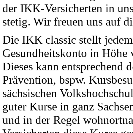
der IKK-Versicherten in uns
stetig. Wir freuen uns auf 
Die IKK classic stellt jedem
Gesundheitskonto in Höhe 
Dieses kann entsprechend de
Prävention, bspw. Kursbesu
sächsischen Volkshochschule
guter Kurse in ganz Sachsen
und in der Regel wohnortna