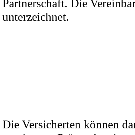
Partnerschaft. Die Vereinb
unterzeichnet.
Die Versicherten können da