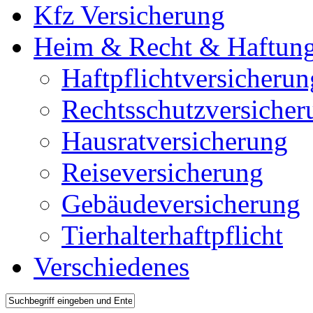
Kfz Versicherung
Heim & Recht & Haftun
Haftpflichtversicherun
Rechtsschutzversicher
Hausratversicherung
Reiseversicherung
Gebäudeversicherung
Tierhalterhaftpflicht
Verschiedenes