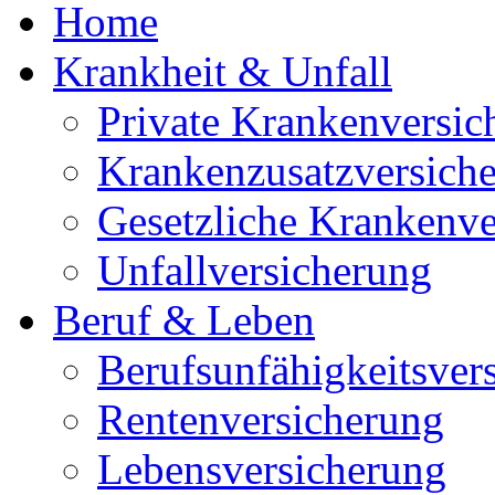
Home
Krankheit & Unfall
Private Krankenversic
Krankenzusatzversich
Gesetzliche Krankenve
Unfallversicherung
Beruf & Leben
Berufsunfähigkeitsver
Rentenversicherung
Lebensversicherung