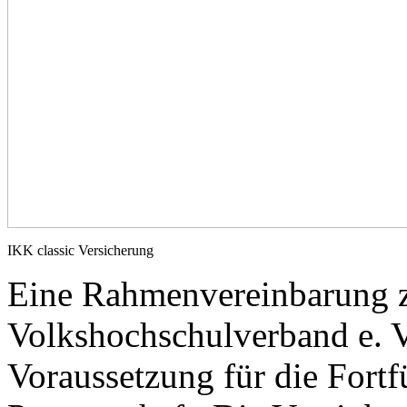
IKK classic Versicherung
Eine Rahmenvereinbarung 
Volkshochschulverband e. V.
Voraussetzung für die Fortf