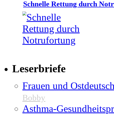
Schnelle Rettung durch Not
Leserbriefe
Frauen und Ostdeutsch
Bobby
Asthma-Gesundheitspr