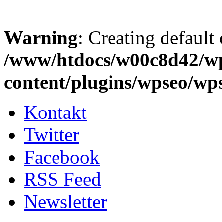
Warning
: Creating default
/www/htdocs/w00c8d42/w
content/plugins/wpseo/wp
Kontakt
Twitter
Facebook
RSS Feed
Newsletter