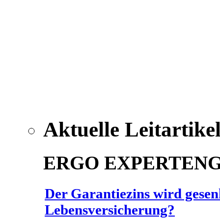
Aktuelle Leitartike
ERGO EXPERTEN
Der Garantiezins wird gesenk
Lebensversicherung?