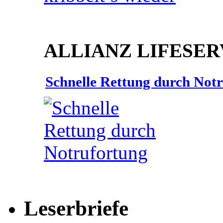
ALLIANZ LIFESER
Schnelle Rettung durch Not
Leserbriefe