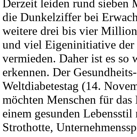
Derzeit leiden rund sieben
die Dunkelziffer bei Erwac
weitere drei bis vier Milli
und viel Eigeninitiative de
vermieden. Daher ist es so 
erkennen. Der Gesundheits
Weltdiabetestag (14. Novemb
möchten Menschen für das Ri
einem gesunden Lebensstil 
Strothotte, Unternehmenssp