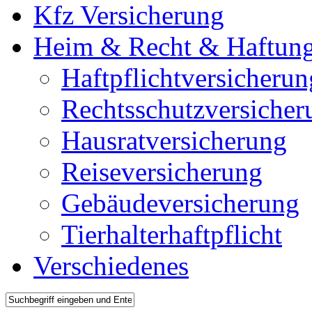
Kfz Versicherung
Heim & Recht & Haftun
Haftpflichtversicherun
Rechtsschutzversicher
Hausratversicherung
Reiseversicherung
Gebäudeversicherung
Tierhalterhaftpflicht
Verschiedenes