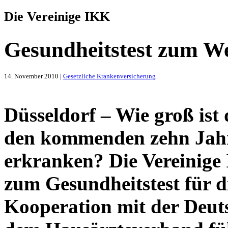
Die Vereinige IKK
Gesundheitstest zum We
14. November 2010 |
Gesetzliche Krankenversicherung
Düsseldorf – Wie groß ist 
den kommenden zehn Jahr
erkranken? Die Vereinige
zum Gesundheitstest für d
Kooperation mit der Deut