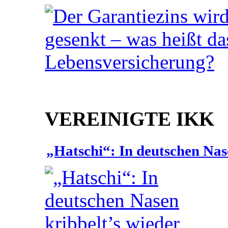
VEREINIGTE IKK
„Hatschi“: In deutschen Nas