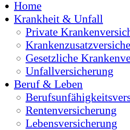
Home
Krankheit & Unfall
Private Krankenversic
Krankenzusatzversich
Gesetzliche Krankenve
Unfallversicherung
Beruf & Leben
Berufsunfähigkeitsver
Rentenversicherung
Lebensversicherung