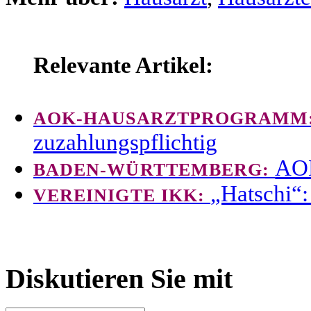
Relevante Artikel:
AOK-HAUSARZTPROGRAMM
zuzahlungspflichtig
AOK
BADEN-WÜRTTEMBERG:
„Hatschi“:
VEREINIGTE IKK:
Diskutieren Sie mit