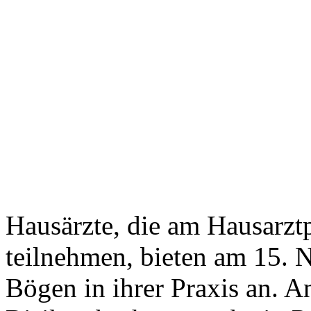
Hausärzte, die am Hausarz
teilnehmen, bieten am 15. 
Bögen in ihrer Praxis an. 