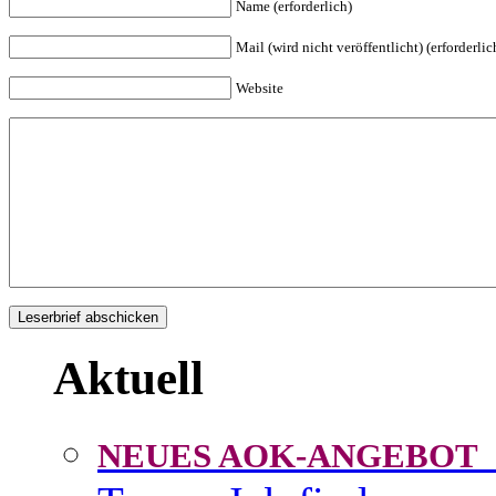
Name (erforderlich)
Mail (wird nicht veröffentlicht) (erforderlic
Website
Aktuell
NEUES AOK-ANGEBOT