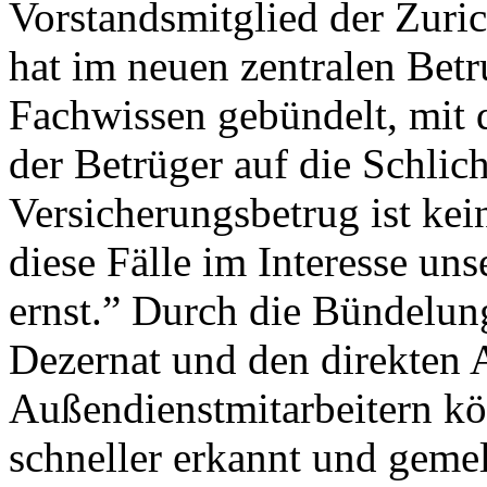
Vorstandsmitglied der Zuri
hat im neuen zentralen Betr
Fachwissen gebündelt, mit 
der Betrüger auf die Schli
Versicherungsbetrug ist kei
diese Fälle im Interesse un
ernst.” Durch die Bündelun
Dezernat und den direkten 
Außendienstmitarbeitern kö
schneller erkannt und geme