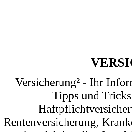
VERS
Versicherung² - Ihr Info
Tipps und Tricks
Haftpflichtversiche
Rentenversicherung, Krank