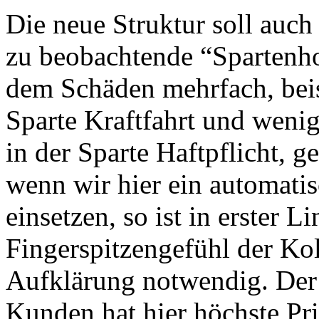
Die neue Struktur soll auch
zu beobachtende “Spartenh
dem Schäden mehrfach, beis
Sparte Kraftfahrt und wenig 
in der Sparte Haftpflicht, 
wenn wir hier ein automati
einsetzen, so ist in erster L
Fingerspitzengefühl der Ko
Aufklärung notwendig. Der 
Kunden hat hier höchste Pri