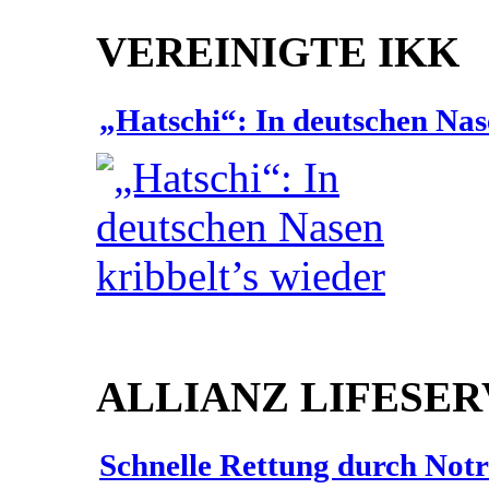
VEREINIGTE IKK
„Hatschi“: In deutschen Nas
ALLIANZ LIFESER
Schnelle Rettung durch Not