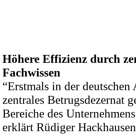
Höhere Effizienz durch z
Fachwissen
“Erstmals in der deutschen
zentrales Betrugsdezernat g
Bereiche des Unternehmens g
erklärt Rüdiger Hackhausen