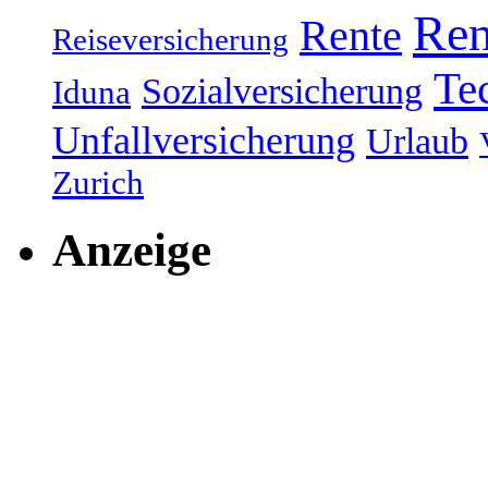
Ren
Rente
Reiseversicherung
Te
Sozialversicherung
Iduna
Unfallversicherung
Urlaub
Zurich
Anzeige