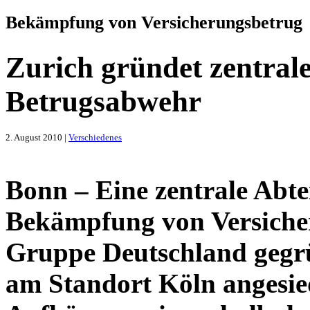
Bekämpfung von Versicherungsbetrug
Zurich gründet zentrale
Betrugsabwehr
2. August 2010 |
Verschiedenes
Bonn – Eine zentrale Abtei
Bekämpfung von Versicher
Gruppe Deutschland gegrü
am Standort Köln angesiede