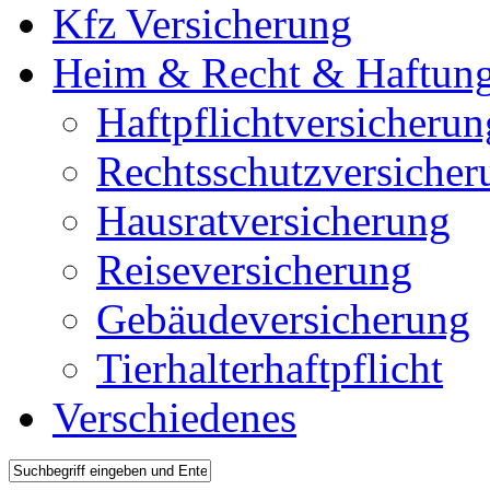
Kfz Versicherung
Heim & Recht & Haftun
Haftpflichtversicherun
Rechtsschutzversicher
Hausratversicherung
Reiseversicherung
Gebäudeversicherung
Tierhalterhaftpflicht
Verschiedenes