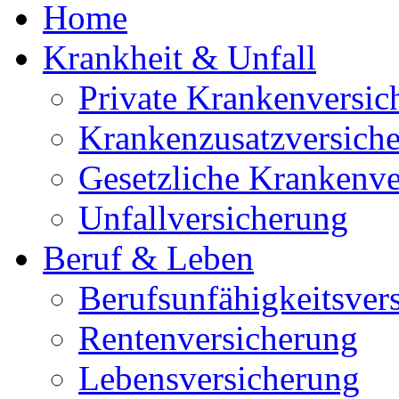
Home
Krankheit & Unfall
Private Krankenversic
Krankenzusatzversich
Gesetzliche Krankenve
Unfallversicherung
Beruf & Leben
Berufsunfähigkeitsver
Rentenversicherung
Lebensversicherung