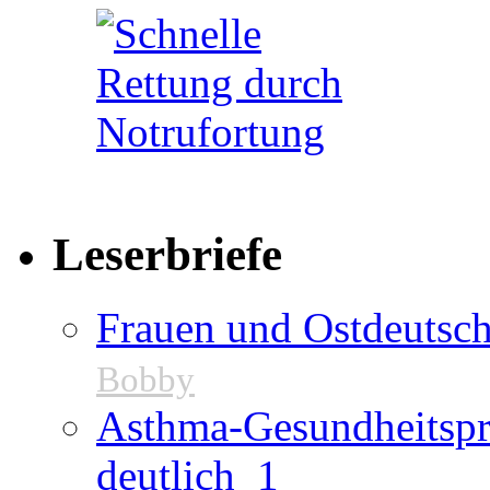
Leserbriefe
Frauen und Ostdeutsch
Bobby
Asthma-Gesundheitspr
deutlich
1