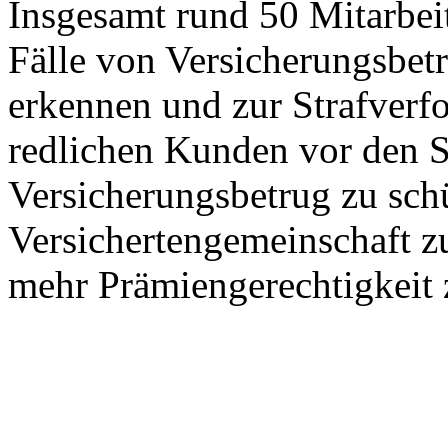
Insgesamt rund 50 Mitarbeit
Fälle von Versicherungsbetr
erkennen und zur Strafverfol
redlichen Kunden vor den 
Versicherungsbetrug zu schü
Versichertengemeinschaft zu 
mehr Prämiengerechtigkeit 