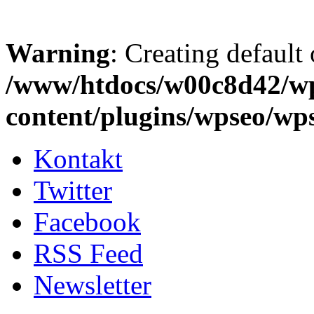
Warning
: Creating default
/www/htdocs/w00c8d42/w
content/plugins/wpseo/wp
Kontakt
Twitter
Facebook
RSS Feed
Newsletter