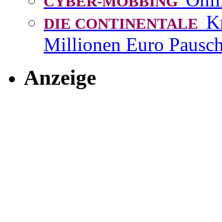
CYBER-MOBBING
K
DIE CONTINENTALE
Millionen Euro Pausch
Anzeige