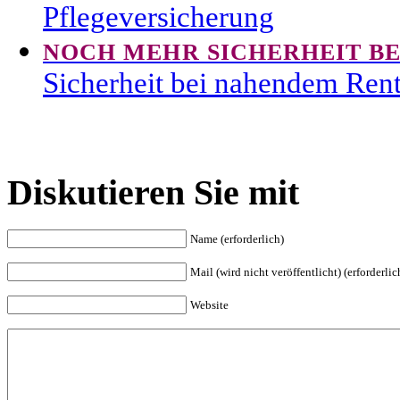
Pflegeversicherung
NOCH MEHR SICHERHEIT BE
Sicherheit bei nahendem Ren
Diskutieren Sie mit
Name (erforderlich)
Mail (wird nicht veröffentlicht) (erforderlic
Website