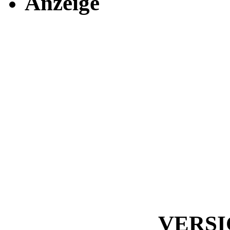
Anzeige
VERS