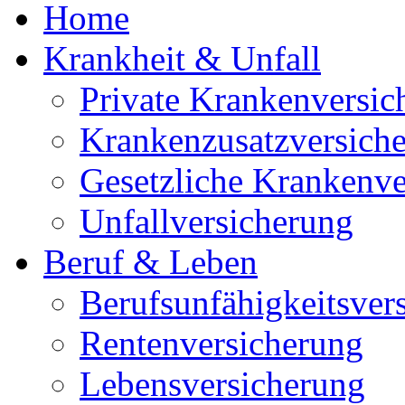
Home
Krankheit & Unfall
Private Krankenversic
Krankenzusatzversich
Gesetzliche Krankenve
Unfallversicherung
Beruf & Leben
Berufsunfähigkeitsver
Rentenversicherung
Lebensversicherung