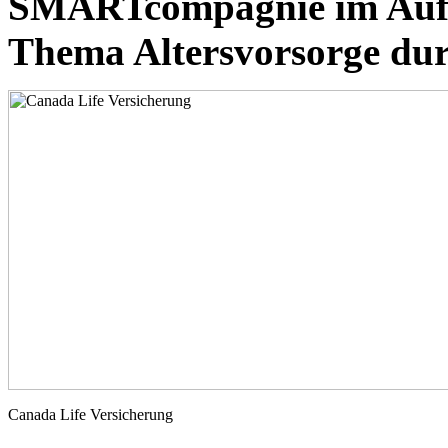
SMARTcompagnie im Auft
Thema Altersvorsorge dur
Canada Life Versicherung