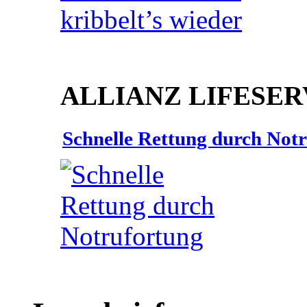
ALLIANZ LIFESER
Schnelle Rettung durch Not