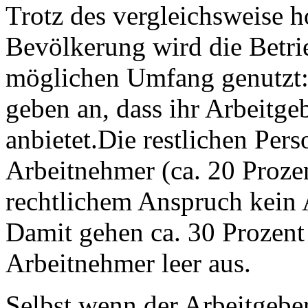
Trotz des vergleichsweise h
Bevölkerung wird die Betri
möglichen Umfang genutzt:
geben an, dass ihr Arbeitg
anbietet.Die restlichen Per
Arbeitnehmer (ca. 20 Prozen
rechtlichem Anspruch kein 
Damit gehen ca. 30 Prozent
Arbeitnehmer leer aus.
Selbst wenn der Arbeitgeber