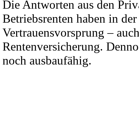
Die Antworten aus den Priv
Betriebsrenten haben in de
Vertrauensvorsprung – auch
Rentenversicherung. Dennoc
noch ausbaufähig.