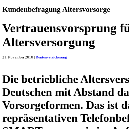
Kundenbefragung Altersvorsorge
Vertrauensvorsprung fü
Altersversorgung
21. November 2010 |
Rentenversicherung
Die betriebliche Altersver
Deutschen mit Abstand da
Vorsorgeformen. Das ist d
repräsentativen Telefonbe