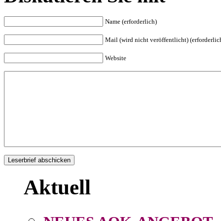
Name (erforderlich)
Mail (wird nicht veröffentlicht) (erforderlic
Website
Aktuell