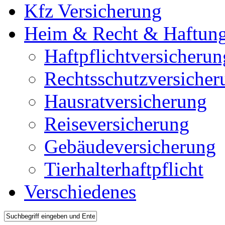
Kfz Versicherung
Heim & Recht & Haftun
Haftpflichtversicherun
Rechtsschutzversicher
Hausratversicherung
Reiseversicherung
Gebäudeversicherung
Tierhalterhaftpflicht
Verschiedenes