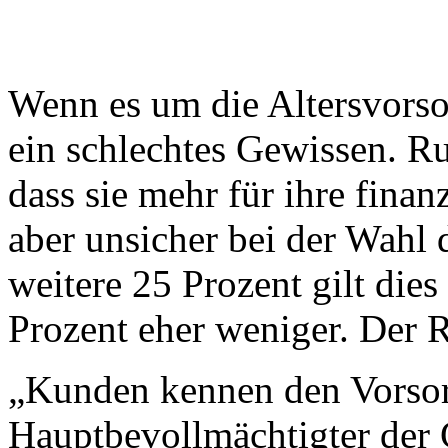
Wenn es um die Altersvorso
ein schlechtes Gewissen. Ru
dass sie mehr für ihre fina
aber unsicher bei der Wahl 
weitere 25 Prozent gilt dies
Prozent eher weniger. Der Re
„Kunden kennen den Vorsorg
Hauptbevollmächtigter der 