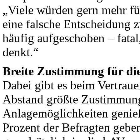
„Viele würden gern mehr für
eine falsche Entscheidung z
häufig aufgeschoben – fata
denkt.“
Breite Zustimmung für di
Dabei gibt es beim Vertraue
Abstand größte Zustimmung
Anlagemöglichkeiten genieß
Prozent der Befragten gebe