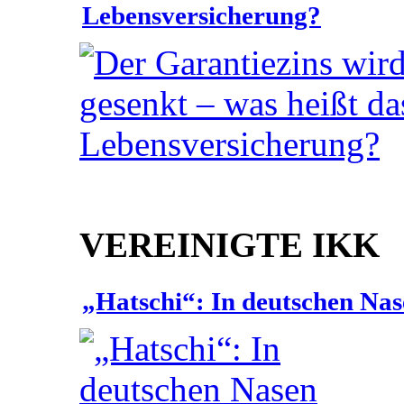
Lebensversicherung?
VEREINIGTE IKK
„Hatschi“: In deutschen Nas