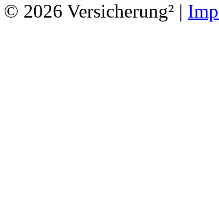
© 2026 Versicherung² |
Imp