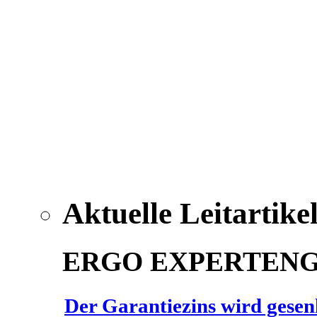
Aktuelle Leitartike
ERGO EXPERTEN
Der Garantiezins wird gesenk