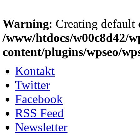
Warning
: Creating default
/www/htdocs/w00c8d42/w
content/plugins/wpseo/wp
Kontakt
Twitter
Facebook
RSS Feed
Newsletter