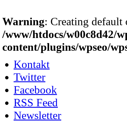
Warning
: Creating default
/www/htdocs/w00c8d42/w
content/plugins/wpseo/wp
Kontakt
Twitter
Facebook
RSS Feed
Newsletter