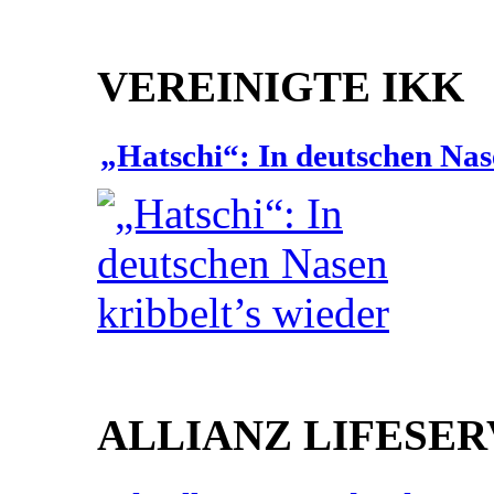
VEREINIGTE IKK
„Hatschi“: In deutschen Nas
ALLIANZ LIFESER