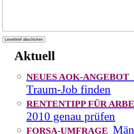
Aktuell
NEUES AOK-ANGEBOT
Traum-Job finden
RENTENTIPP FÜR AR
2010 genau prüfen
Män
FORSA-UMFRAGE