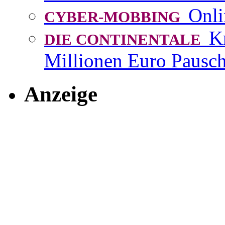
Onli
CYBER-MOBBING
K
DIE CONTINENTALE
Millionen Euro Pausch
Anzeige