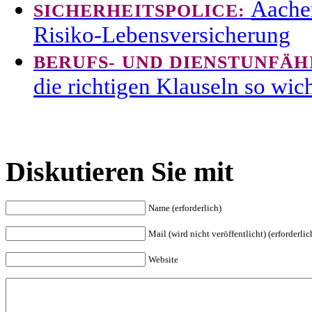
Aache
SICHERHEITSPOLICE:
Risiko-Lebensversicherung
BERUFS- UND DIENSTUNFÄH
die richtigen Klauseln so wich
Diskutieren Sie mit
Name (erforderlich)
Mail (wird nicht veröffentlicht) (erforderlic
Website