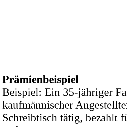
Prämienbeispiel
Beispiel: Ein 35-jähriger F
kaufmännischer Angestellte
Schreibtisch tätig, bezahlt 