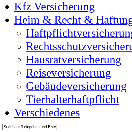
Kfz Versicherung
Heim & Recht & Haftun
Haftpflichtversicherun
Rechtsschutzversicher
Hausratversicherung
Reiseversicherung
Gebäudeversicherung
Tierhalterhaftpflicht
Verschiedenes