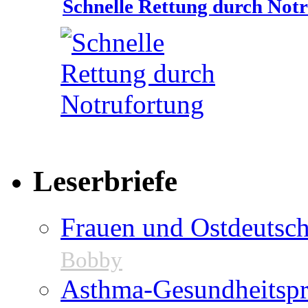
Schnelle Rettung durch Not
Leserbriefe
Frauen und Ostdeutsch
Bobby
Asthma-Gesundheitspr