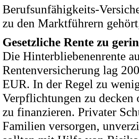
Berufsunfähigkeits-Versi
zu den Marktführern gehört,
Gesetzliche Rente zu geri
Die Hinterbliebenenrente au
Rentenversicherung lag 200
EUR. In der Regel zu wenig
Verpflichtungen zu decken 
zu finanzieren. Privater Schu
Familien versorgen, unverz