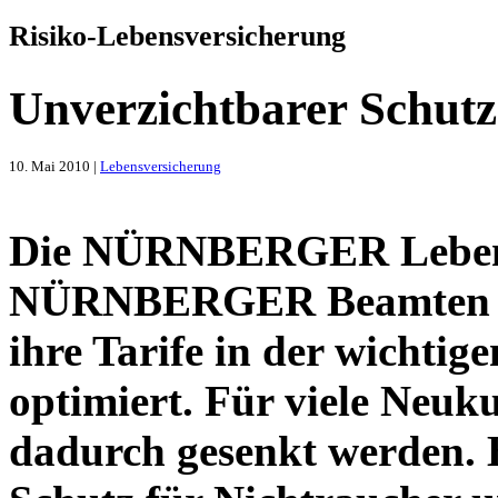
Risiko-Lebensversicherung
Unverzichtbarer Schutz
10. Mai 2010 |
Lebensversicherung
Die NÜRNBERGER Lebens
NÜRNBERGER Beamten Le
ihre Tarife in der wichti
optimiert. Für viele Neuk
dadurch gesenkt werden. 