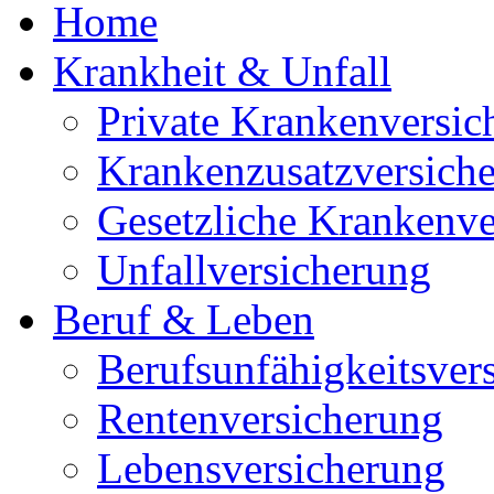
Home
Krankheit & Unfall
Private Krankenversic
Krankenzusatzversich
Gesetzliche Krankenve
Unfallversicherung
Beruf & Leben
Berufsunfähigkeitsver
Rentenversicherung
Lebensversicherung