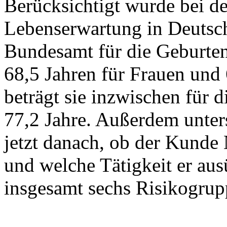
Berücksichtigt wurde bei de
Lebenserwartung in Deutschl
Bundesamt für die Geburte
68,5 Jahren für Frauen und 
beträgt sie inzwischen für 
77,2 Jahre. Außerdem unt
jetzt danach, ob der Kunde 
und welche Tätigkeit er aus
insgesamt sechs Risikogrup