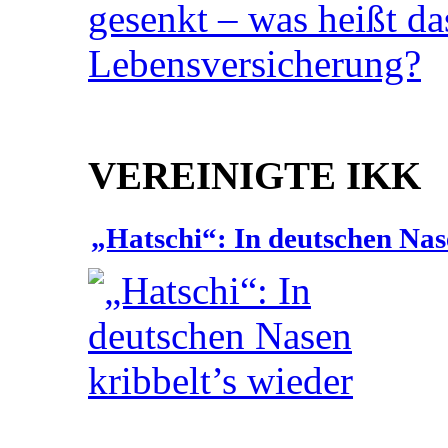
VEREINIGTE IKK
„Hatschi“: In deutschen Nas