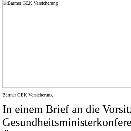
Barmer GEK Versicherung
In einem Brief an die Vorsi
Gesundheitsministerkonfere