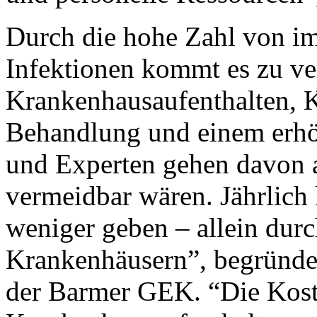
Durch die hohe Zahl von i
Infektionen kommt es zu ve
Krankenhausaufenthalten, K
Behandlung und einem erhöh
und Experten gehen davon a
vermeidbar wären. Jährlich 
weniger geben – allein durc
Krankenhäusern”, begründe
der Barmer GEK. “Die Koste