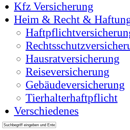
Kfz Versicherung
Heim & Recht & Haftun
Haftpflichtversicherun
Rechtsschutzversicher
Hausratversicherung
Reiseversicherung
Gebäudeversicherung
Tierhalterhaftpflicht
Verschiedenes