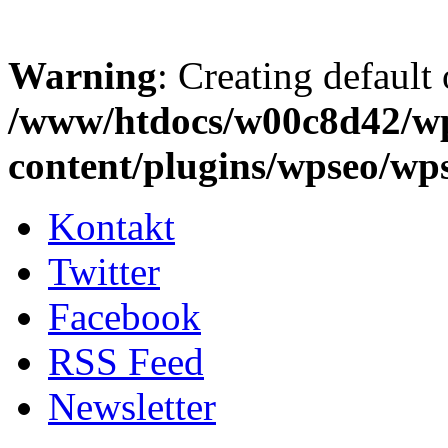
Warning
: Creating default
/www/htdocs/w00c8d42/w
content/plugins/wpseo/wp
Kontakt
Twitter
Facebook
RSS Feed
Newsletter