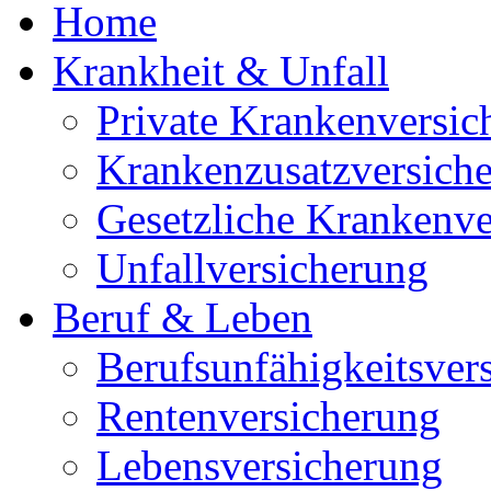
Home
Krankheit & Unfall
Private Krankenversic
Krankenzusatzversich
Gesetzliche Krankenve
Unfallversicherung
Beruf & Leben
Berufsunfähigkeitsver
Rentenversicherung
Lebensversicherung