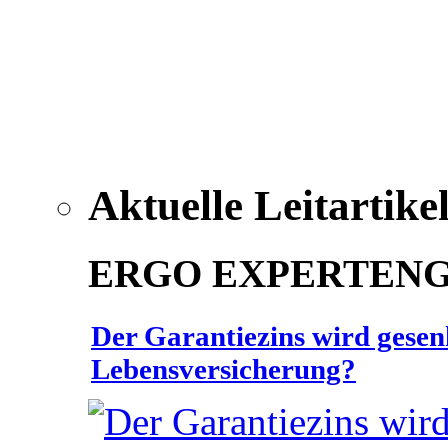
Aktuelle Leitartike
ERGO EXPERTEN
Der Garantiezins wird gesenk
Lebensversicherung?