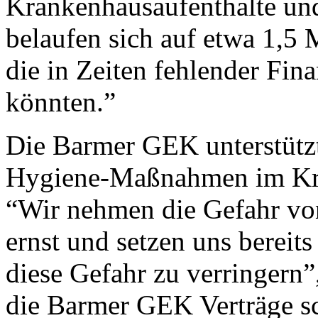
Krankenhausaufenthalte un
belaufen sich auf etwa 1,5
die in Zeiten fehlender Fin
könnten.”
Die Barmer GEK unterstütz
Hygiene-Maßnahmen im Kran
“Wir nehmen die Gefahr vo
ernst und setzen uns bereits
diese Gefahr zu verringern”
die Barmer GEK Verträge sc