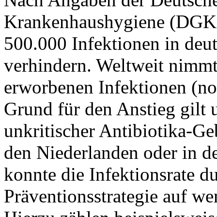
Krankenhaushygiene (DGKH)
500.000 Infektionen in de
verhindern. Weltweit nimmt
erworbenen Infektionen (no
Grund für den Anstieg gilt 
unkritischer Antibiotika-G
den Niederlanden oder in d
konnte die Infektionsrate du
Präventionsstrategie auf we