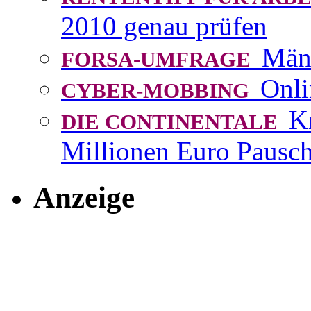
2010 genau prüfen
Män
FORSA-UMFRAGE
Onli
CYBER-MOBBING
K
DIE CONTINENTALE
Millionen Euro Pausch
Anzeige