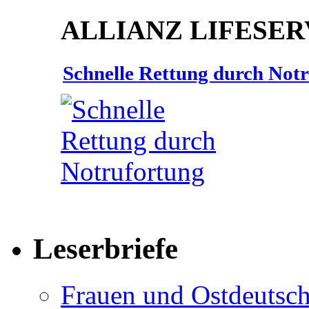
ALLIANZ LIFESER
Schnelle Rettung durch Not
Leserbriefe
Frauen und Ostdeutsch