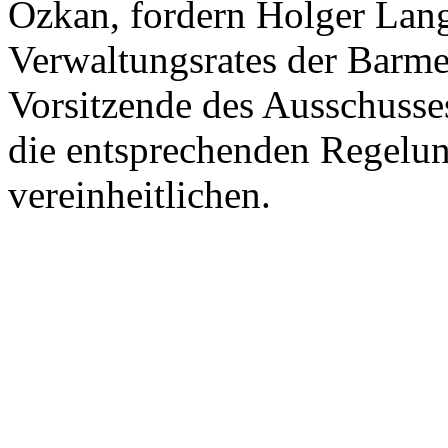
Özkan, fordern Holger Lang
Verwaltungsrates der Barme
Vorsitzende des Ausschusse
die entsprechenden Regelu
vereinheitlichen.