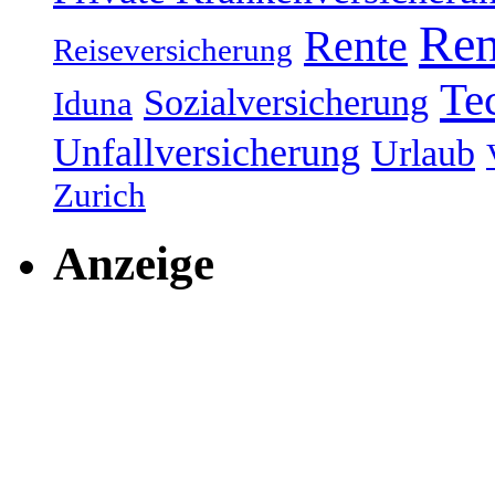
Ren
Rente
Reiseversicherung
Te
Sozialversicherung
Iduna
Unfallversicherung
Urlaub
Zurich
Anzeige