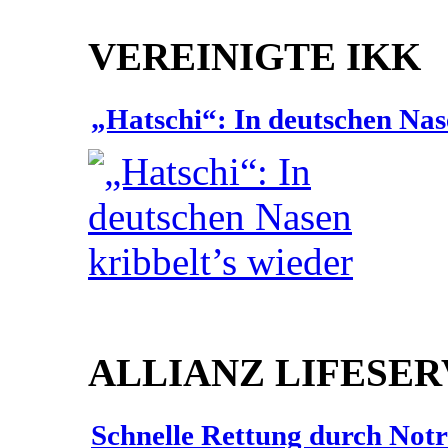
VEREINIGTE IKK
„Hatschi“: In deutschen Nas
ALLIANZ LIFESER
Schnelle Rettung durch Not