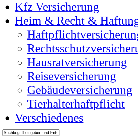
Kfz Versicherung
Heim & Recht & Haftun
Haftpflichtversicherun
Rechtsschutzversicher
Hausratversicherung
Reiseversicherung
Gebäudeversicherung
Tierhalterhaftpflicht
Verschiedenes