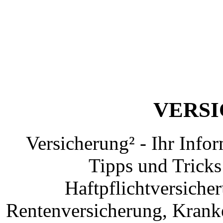
VERS
Versicherung² - Ihr Info
Tipps und Tricks
Haftpflichtversiche
Rentenversicherung, Krank