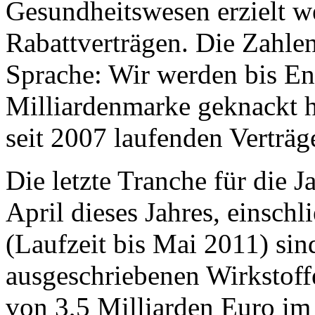
Gesundheitswesen erzielt w
Rabattverträgen. Die Zahlen
Sprache: Wir werden bis En
Milliardenmarke geknackt h
seit 2007 laufenden Verträg
Die letzte Tranche für die 
April dieses Jahres, einschl
(Laufzeit bis Mai 2011) sin
ausgeschriebenen Wirkstof
von 3,5 Milliarden Euro im