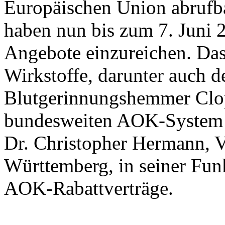
Europäischen Union abrufb
haben nun bis zum 7. Juni 2
Angebote einzureichen. Da
Wirkstoffe, darunter auch d
Blutgerinnungshemmer Clop
bundesweiten AOK-System b
Dr. Christopher Hermann, 
Württemberg, in seiner Fun
AOK-Rabattverträge.