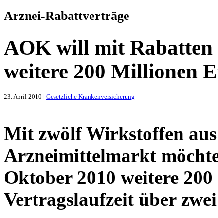
Arznei-Rabattverträge
AOK will mit Rabatten 
weitere 200 Millionen 
23. April 2010 |
Gesetzliche Krankenversicherung
Mit zwölf Wirkstoffen aus
Arzneimittelmarkt möch
Oktober 2010 weitere 200
Vertragslaufzeit über zwei