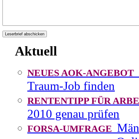
Aktuell
NEUES AOK-ANGEBOT
Traum-Job finden
RENTENTIPP FÜR AR
2010 genau prüfen
Män
FORSA-UMFRAGE