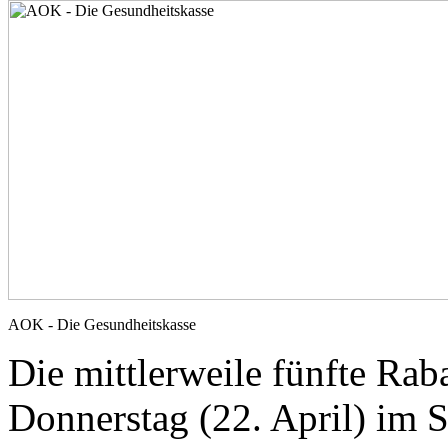
AOK - Die Gesundheitskasse
Die mittlerweile fünfte Raba
Donnerstag (22. April) im 