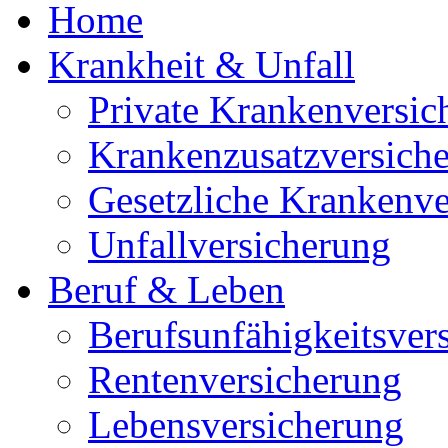
Home
Krankheit & Unfall
Private Krankenversic
Krankenzusatzversich
Gesetzliche Krankenve
Unfallversicherung
Beruf & Leben
Berufsunfähigkeitsver
Rentenversicherung
Lebensversicherung