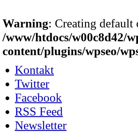
Warning
: Creating default
/www/htdocs/w00c8d42/w
content/plugins/wpseo/wp
Kontakt
Twitter
Facebook
RSS Feed
Newsletter