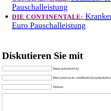
Pauschalleistung
Kranken
DIE CONTINENTALE:
Euro Pauschalleistung
Diskutieren Sie mit
Name (erforderlich)
Mail (wird nicht veröffentlicht) (erforderlic
Website