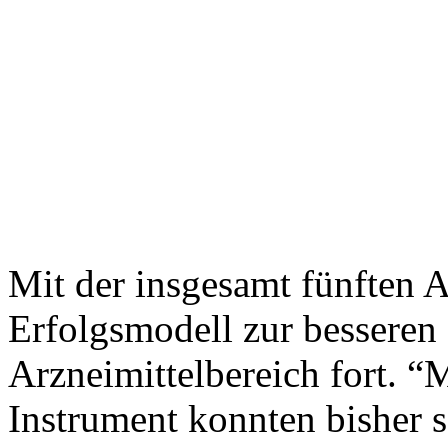
Mit der insgesamt fünften 
Erfolgsmodell zur besseren
Arzneimittelbereich fort. 
Instrument konnten bisher 