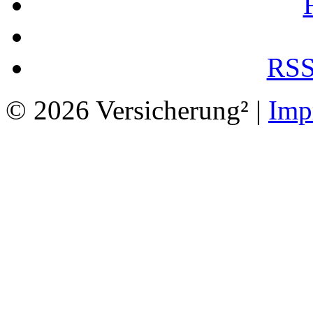
RSS
© 2026 Versicherung² |
Imp