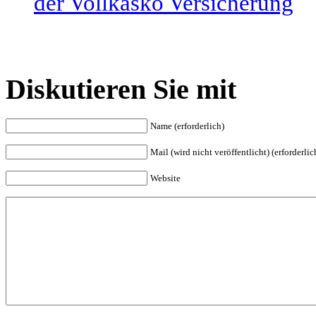
der Vollkasko Versicherung
Diskutieren Sie mit
Name (erforderlich)
Mail (wird nicht veröffentlicht) (erforderlic
Website