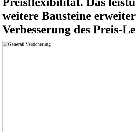
Preisflexibilität. Das lei
weitere Bausteine erweitert
Verbesserung des Preis-Le