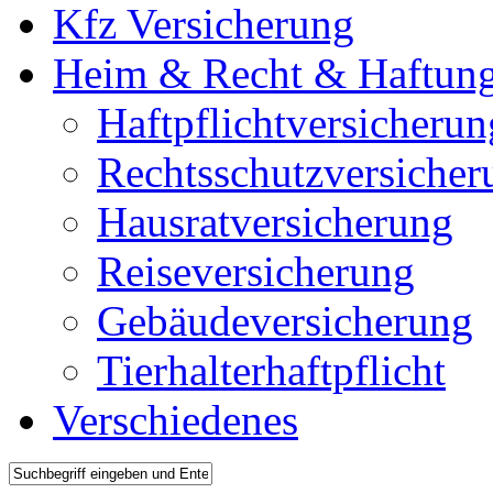
Kfz Versicherung
Heim & Recht & Haftun
Haftpflichtversicherun
Rechtsschutzversicher
Hausratversicherung
Reiseversicherung
Gebäudeversicherung
Tierhalterhaftpflicht
Verschiedenes