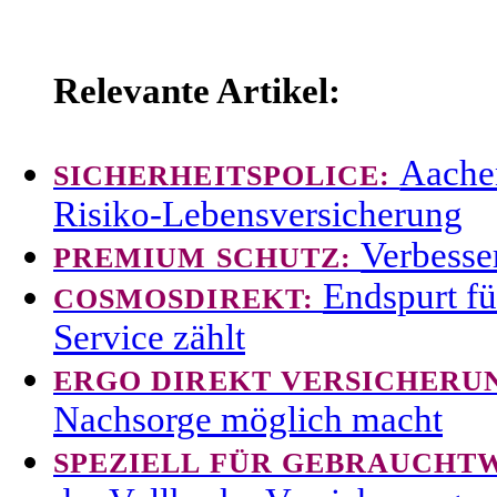
Relevante Artikel:
Aache
SICHERHEITSPOLICE:
Risiko-Lebensversicherung
Verbesse
PREMIUM SCHUTZ:
Endspurt fü
COSMOSDIREKT:
Service zählt
ERGO DIREKT VERSICHERU
Nachsorge möglich macht
SPEZIELL FÜR GEBRAUCHT