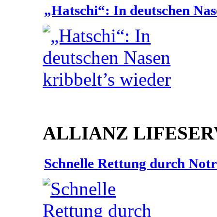
„Hatschi“: In deutschen Nas
ALLIANZ LIFESER
Schnelle Rettung durch Not