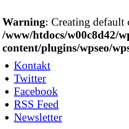
Warning
: Creating default
/www/htdocs/w00c8d42/w
content/plugins/wpseo/wp
Kontakt
Twitter
Facebook
RSS Feed
Newsletter