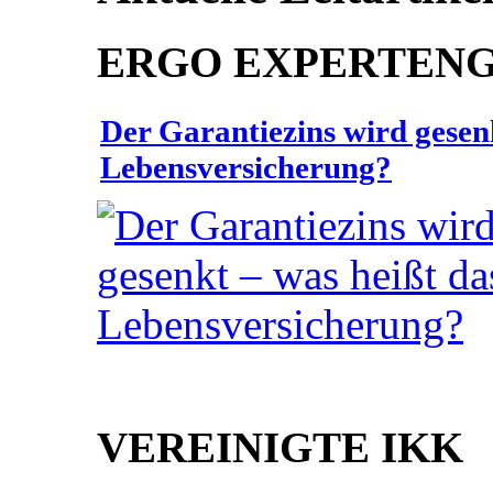
ERGO EXPERTEN
Der Garantiezins wird gesenk
Lebensversicherung?
VEREINIGTE IKK