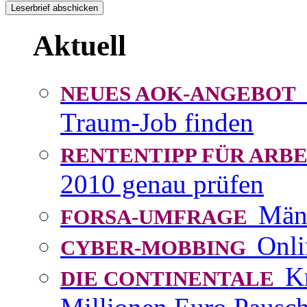
Aktuell
NEUES AOK-ANGEBOT
Traum-Job finden
RENTENTIPP FÜR AR
2010 genau prüfen
Män
FORSA-UMFRAGE
Onli
CYBER-MOBBING
K
DIE CONTINENTALE