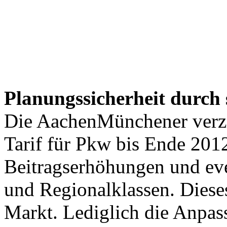
Planungssicherheit durch 
Die AachenMünchener verzic
Tarif für Pkw bis Ende 201
Beitragserhöhungen und ev
und Regionalklassen. Dieses
Markt. Lediglich die Anpas