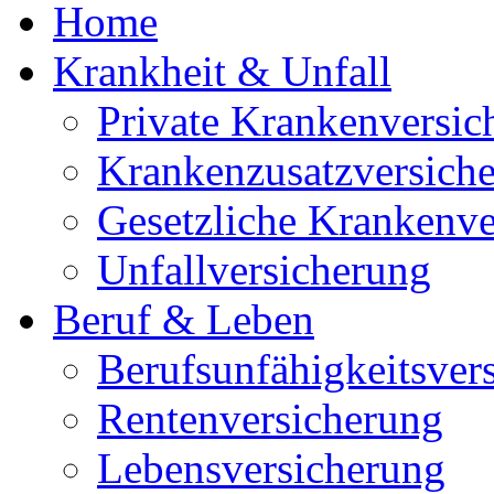
Home
Krankheit & Unfall
Private Krankenversic
Krankenzusatzversich
Gesetzliche Krankenve
Unfallversicherung
Beruf & Leben
Berufsunfähigkeitsver
Rentenversicherung
Lebensversicherung