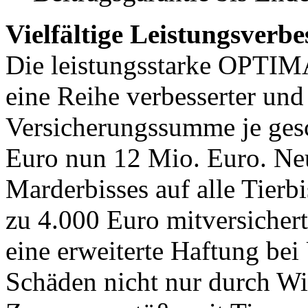
Vielfältige Leistungsver
Die leistungsstarke OPTIMA
eine Reihe verbesserter und
Versicherungssumme je gesc
Euro nun 12 Mio. Euro. Neu
Marderbisses auf alle Tierbi
zu 4.000 Euro mitversichert
eine erweiterte Haftung bei 
Schäden nicht nur durch Wi