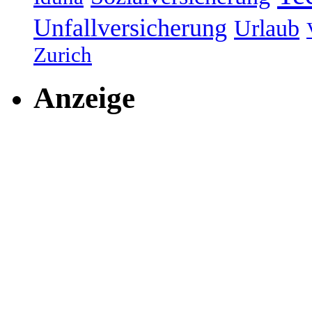
Unfallversicherung
Urlaub
Zurich
Anzeige